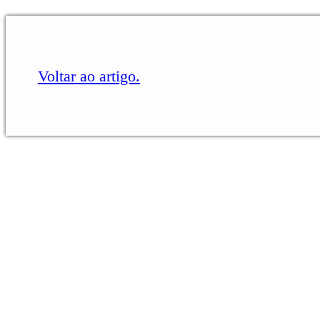
Voltar ao artigo.