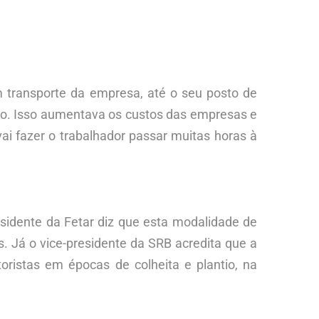
 transporte da empresa, até o seu posto de
to. Isso aumentava os custos das empresas e
ai fazer o trabalhador passar muitas horas à
sidente da Fetar diz que esta modalidade de
s. Já o vice-presidente da SRB acredita que a
oristas em épocas de colheita e plantio, na