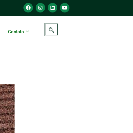
Contato