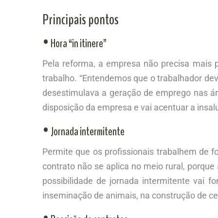
Principais pontos
• Hora “in itinere”
Pela reforma, a empresa não precisa mais 
trabalho. “Entendemos que o trabalhador de
desestimulava a geração de emprego nas área
disposição da empresa e vai acentuar a insa
• Jornada intermitente
Permite que os profissionais trabalhem de 
contrato não se aplica no meio rural, porque
possibilidade de jornada intermitente vai 
inseminação de animais, na construção de ce