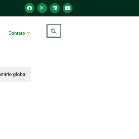
Contato
nário global