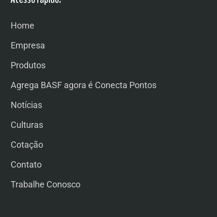
Home
Empresa
Produtos
Agrega BASF agora é Conecta Pontos
Notícias
Culturas
Cotação
Contato
Trabalhe Conosco