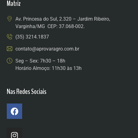
Matriz
Av. Princesa do Sul, 2.320 – Jardim Ribeiro,
Varginha/MG CEP: 37.068-002.
(35) 3214.1837
contato@aprovaragro.com.br
Seg – Sex: 7h30 – 18h
Horário Almoço: 11h30 às 13h
Nas Redes Sociais