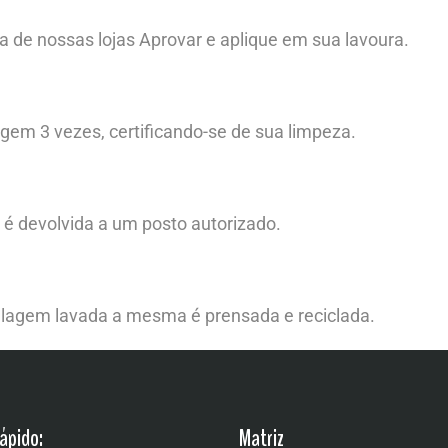
de nossas lojas Aprovar e aplique em sua lavoura.
gem 3 vezes, certificando-se de sua limpeza.
 é devolvida a um posto autorizado.
lagem lavada a mesma é prensada e reciclada.
ápido:
Matriz