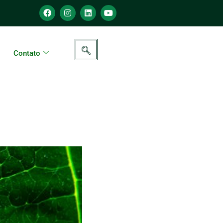
Contato