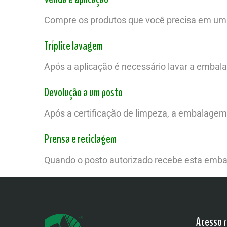
Compre os produtos que você precisa em uma 
Tríplice lavagem
Após a aplicação é necessário lavar a embala
Devolução a um posto
Após a certificação de limpeza, a embalagem
Prensa e reciclagem
Quando o posto autorizado recebe esta emba
Acesso r