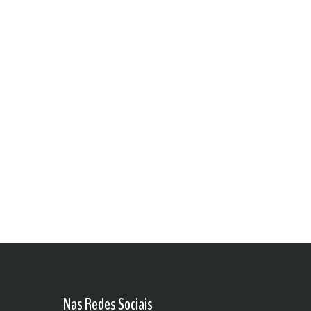
Nas Redes Sociais