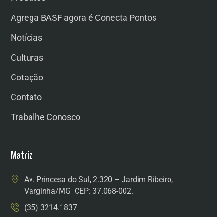
Agrega BASF agora é Conecta Pontos
Notícias
Culturas
Cotação
Contato
Trabalhe Conosco
Matriz
Av. Princesa do Sul, 2.320 – Jardim Ribeiro,
Varginha/MG CEP: 37.068-002.
(35) 3214.1837