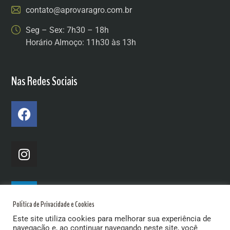
contato@aprovaragro.com.br
Seg – Sex: 7h30 – 18h
Horário Almoço: 11h30 às 13h
Nas Redes Sociais
Política de Privacidade e Cookies
Este site utiliza cookies para melhorar sua experiência de
navegação e, ao continuar navegando neste site, você