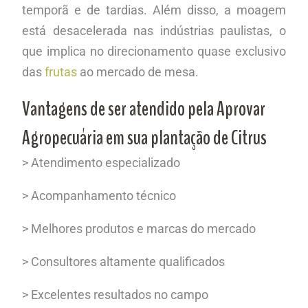
temporã e de tardias. Além disso, a moagem
está desacelerada nas indústrias paulistas, o
que implica no direcionamento quase exclusivo
das
frutas
ao mercado de mesa.
Vantagens de ser atendido pela Aprovar
Agropecuária em sua plantação de Citrus
> Atendimento especializado
> Acompanhamento técnico
>
Melhores produtos e marcas do mercado
>
Consultores altamente qualificados
>
Excelentes resultados no campo