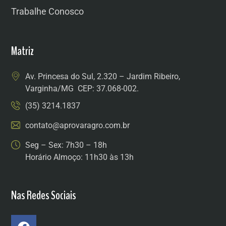
Trabalhe Conosco
Matriz
Av. Princesa do Sul, 2.320 – Jardim Ribeiro,
Varginha/MG CEP: 37.068-002.
(35) 3214.1837
contato@aprovaragro.com.br
Seg – Sex: 7h30 – 18h
Horário Almoço: 11h30 às 13h
Nas Redes Sociais