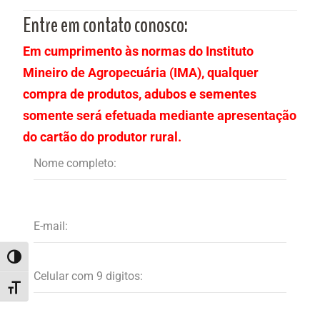
Entre em contato conosco:
Em cumprimento às normas do Instituto
Mineiro de Agropecuária (IMA), qualquer
compra de produtos, adubos e sementes
somente será efetuada mediante apresentação
do cartão do produtor rural.
ALTERNAR ALTO CONTRASTE
ALTERNAR TAMANHO DA FONTE