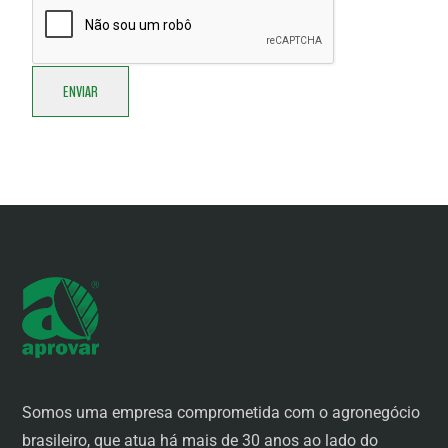
Somos uma empresa comprometida com o agronegócio
brasileiro, que atua há mais de 30 anos ao lado do