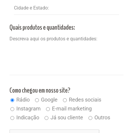
Quais produtos e quantidades:
Como chegou em nosso site?
Rádio
Google
Redes sociais
Instagram
E-mail marketing
Indicação
Já sou cliente
Outros