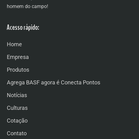
homem do campo!
Acesso rápido:
Home
Empresa
Produtos
Agrega BASF agora é Conecta Pontos
Notícias
Culturas
Cotação
Contato