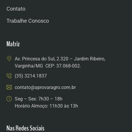
Contato
Trabalhe Conosco
Matriz
Av. Princesa do Sul, 2.320 – Jardim Ribeiro,
Varginha/MG CEP: 37.068-002.
(35) 3214.1837
contato@aprovaragro.com.br
Seg – Sex: 7h30 – 18h
Horário Almoço: 11h30 às 13h
Nas Redes Sociais