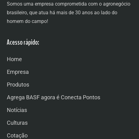
Somos uma empresa comprometida com o agronegócio
brasileiro, que atua há mais de 30 anos ao lado do
homem do campo!
Acesso rápido:
Home
Empresa
Produtos
Agrega BASF agora é Conecta Pontos
Notícias
Culturas
Cotação