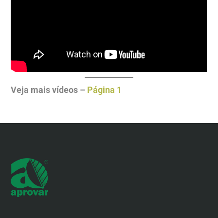
Veja mais vídeos –
Página 1