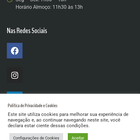
Horário Almoço: 11h30 às 13h
Nas Redes Sociais
Política de Privacidade e Cookies
Este site utiliza cookies para melhorar sua experiência de
navegação e, ao continuar navegando neste site, você
declara estar ciente dessas condições.
Configurações de Cookies
Aceitar