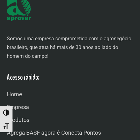
Somos uma empresa comprometida com o agronegócio
brasileiro, que atua há mais de 30 anos ao lado do
homem do campo!
Acesso rápido:
Home
Empresa
ALTERNAR ALTO CONTRASTE
Produtos
ALTERNAR TAMANHO DA FONTE
Agrega BASF agora é Conecta Pontos