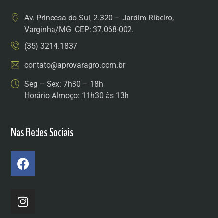
Av. Princesa do Sul, 2.320 – Jardim Ribeiro,
Varginha/MG CEP: 37.068-002.
(35) 3214.1837
contato@aprovaragro.com.br
Seg – Sex: 7h30 – 18h
Horário Almoço: 11h30 às 13h
Nas Redes Sociais