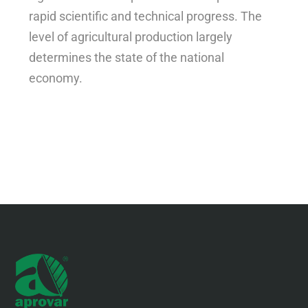
rapid scientific and technical progress. The
level of agricultural production largely
determines the state of the national
economy.