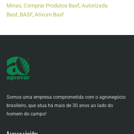
Minas,
Comprar Produtos Basf
,
Autorizada
Basf
,
BASF
,
Ativum Basf
Somos uma empresa comprometida com o agronegócio
brasileiro, que atua há mais de 30 anos ao lado do
homem do campo!
Acesso rápido: