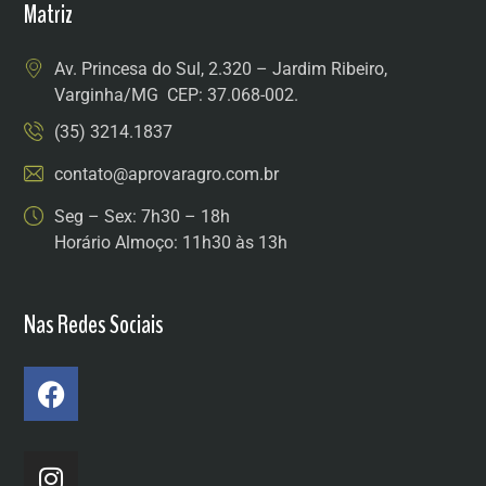
Matriz
Av. Princesa do Sul, 2.320 – Jardim Ribeiro,
Varginha/MG CEP: 37.068-002.
(35) 3214.1837
contato@aprovaragro.com.br
Seg – Sex: 7h30 – 18h
Horário Almoço: 11h30 às 13h
Nas Redes Sociais