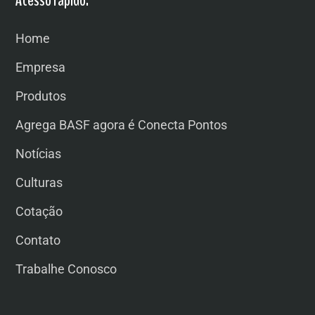
Home
Empresa
Produtos
Agrega BASF agora é Conecta Pontos
Notícias
Culturas
Cotação
Contato
Trabalhe Conosco