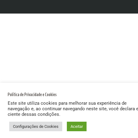
Política de Privacidade e Cookies
Este site utiliza cookies para melhorar sua experiência de
navegação e, ao continuar navegando neste site, você declara 
ciente dessas condições.
Configurações de Cookies
Aceitar