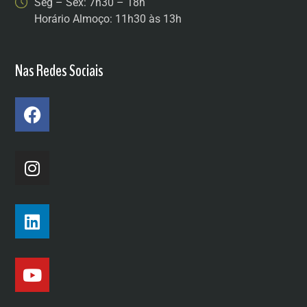
Seg – Sex: 7h30 – 18h
Horário Almoço: 11h30 às 13h
Nas Redes Sociais