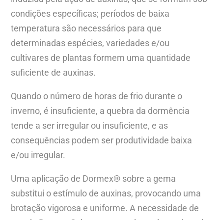
condições específicas; períodos de baixa
temperatura são necessários para que
determinadas espécies, variedades e/ou
cultivares de plantas formem uma quantidade
suficiente de auxinas.
Quando o número de horas de frio durante o
inverno, é insuficiente, a quebra da dormência
tende a ser irregular ou insuficiente, e as
consequências podem ser produtividade baixa
e/ou irregular.
Uma aplicação de Dormex® sobre a gema
substitui o estímulo de auxinas, provocando uma
brotação vigorosa e uniforme. A necessidade de