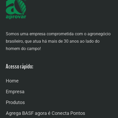
Somos uma empresa comprometida com o agronegócio
brasileiro, que atua há mais de 30 anos ao lado do
homem do campo!
Acesso rápido:
Home
Empresa
Produtos
Agrega BASF agora é Conecta Pontos