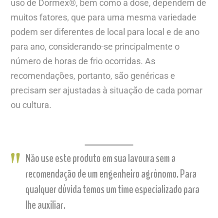
uso de Dormex®, bem como a dose, dependem de
muitos fatores, que para uma mesma variedade
podem ser diferentes de local para local e de ano
para ano, considerando-se principalmente o
número de horas de frio ocorridas. As
recomendações, portanto, são genéricas e
precisam ser ajustadas à situação de cada pomar
ou cultura.
Não use este produto em sua lavoura sem a
recomendação de um engenheiro agrônomo. Para
qualquer dúvida temos um time especializado para
lhe auxiliar.