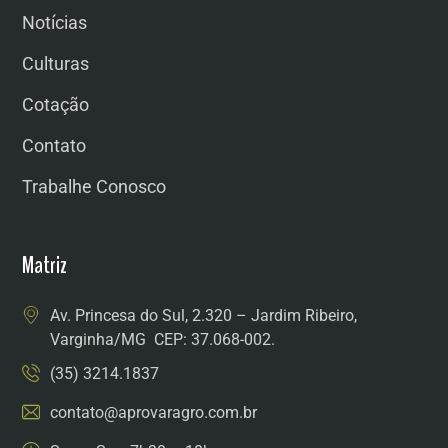
Notícias
Culturas
Cotação
Contato
Trabalhe Conosco
Matriz
Av. Princesa do Sul, 2.320 – Jardim Ribeiro,
Varginha/MG CEP: 37.068-002.
(35) 3214.1837
contato@aprovaragro.com.br