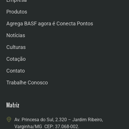
Produtos
Agrega BASF agora é Conecta Pontos
Notícias
Culturas
Cotação
Contato
Trabalhe Conosco
Matriz
Av. Princesa do Sul, 2.320 – Jardim Ribeiro,
Varginha/MG CEP: 37.068-002.