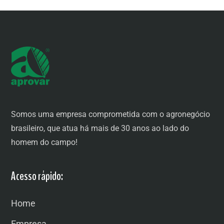
Somos uma empresa comprometida com o agronegócio
brasileiro, que atua há mais de 30 anos ao lado do
homem do campo!
Acesso rápido:
Home
Empresa