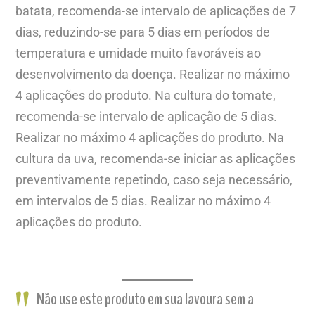
batata, recomenda-se intervalo de aplicações de 7
dias, reduzindo-se para 5 dias em períodos de
temperatura e umidade muito favoráveis ao
desenvolvimento da doença. Realizar no máximo
4 aplicações do produto. Na cultura do tomate,
recomenda-se intervalo de aplicação de 5 dias.
Realizar no máximo 4 aplicações do produto. Na
cultura da uva, recomenda-se iniciar as aplicações
preventivamente repetindo, caso seja necessário,
em intervalos de 5 dias. Realizar no máximo 4
aplicações do produto.
Não use este produto em sua lavoura sem a