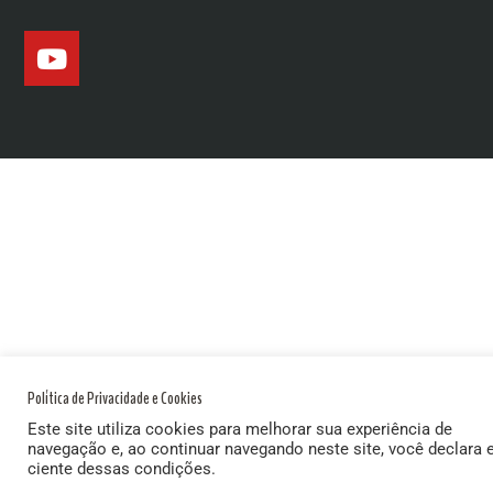
Política de Privacidade e Cookies
Este site utiliza cookies para melhorar sua experiência de
navegação e, ao continuar navegando neste site, você declara 
ciente dessas condições.