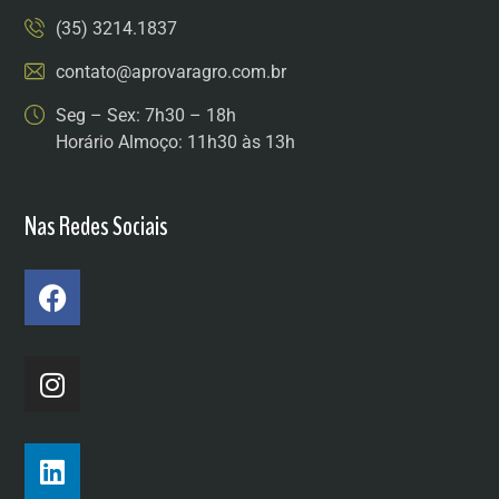
(35) 3214.1837
contato@aprovaragro.com.br
Seg – Sex: 7h30 – 18h
Horário Almoço: 11h30 às 13h
Nas Redes Sociais