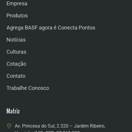
Empresa
Produtos
Agrega BASF agora é Conecta Pontos
Notícias
Culturas
Cotação
Contato
Trabalhe Conosco
Matriz
Av. Princesa do Sul, 2.320 – Jardim Ribeiro,