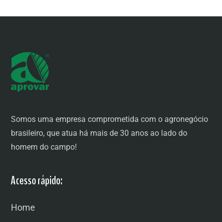
Somos uma empresa comprometida com o agronegócio
brasileiro, que atua há mais de 30 anos ao lado do
homem do campo!
Acesso rápido:
Home