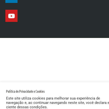
Política de Privacidade e Cookies
Este site utiliza cookies para melhorar sua experiência de
navegação e, ao continuar navegando neste site, você declara 
ciente dessas condições.