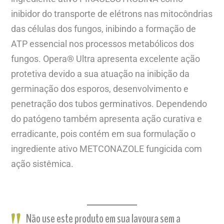
inibidor do transporte de elétrons nas mitocôndrias
das células dos fungos, inibindo a formação de
ATP essencial nos processos metabólicos dos
fungos. Opera® Ultra apresenta excelente ação
protetiva devido a sua atuação na inibição da
germinação dos esporos, desenvolvimento e
penetração dos tubos germinativos. Dependendo
do patógeno também apresenta ação curativa e
erradicante, pois contém em sua formulação o
ingrediente ativo METCONAZOLE fungicida com
ação sistêmica.
Não use este produto em sua lavoura sem a