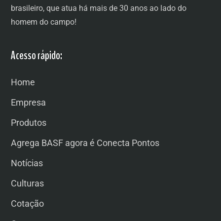
brasileiro, que atua há mais de 30 anos ao lado do
homem do campo!
Acesso rápido:
Home
Empresa
Produtos
Agrega BASF agora é Conecta Pontos
Notícias
Culturas
Cotação