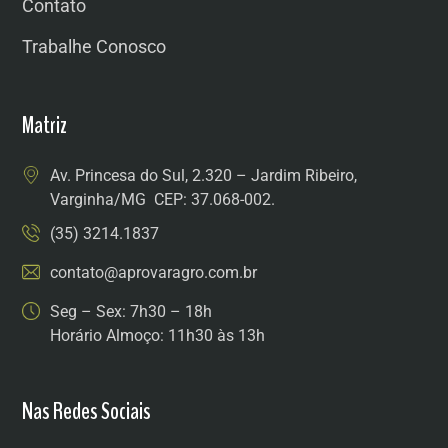
Contato
Trabalhe Conosco
Matriz
Av. Princesa do Sul, 2.320 – Jardim Ribeiro,
Varginha/MG CEP: 37.068-002.
(35) 3214.1837
contato@aprovaragro.com.br
Seg – Sex: 7h30 – 18h
Horário Almoço: 11h30 às 13h
Nas Redes Sociais