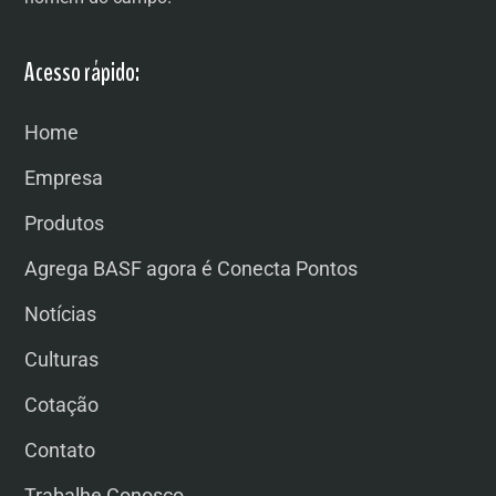
Acesso rápido:
Home
Empresa
Produtos
Agrega BASF agora é Conecta Pontos
Notícias
Culturas
Cotação
Contato
Trabalhe Conosco