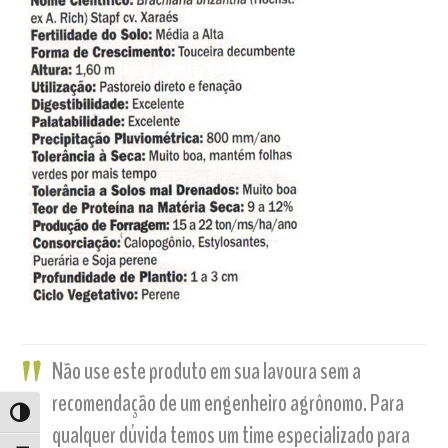
Não use este produto em sua lavoura sem a
recomendação de um engenheiro agrônomo. Para
ALTERNAR ALTO CONTRASTE
qualquer dúvida temos um time especializado para