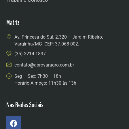
Matriz
Av. Princesa do Sul, 2.320 – Jardim Ribeiro,
Varginha/MG CEP: 37.068-002.
(35) 3214.1837
contato@aprovaragro.com.br
Seg – Sex: 7h30 – 18h
Horário Almoço: 11h30 às 13h
Nas Redes Sociais