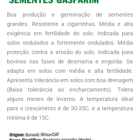
Boa produção e germinação de sementes
grandes. Resistente a cigarrinhas. Média e alta
exigência em fertilidade do solo. Indicada para
solos ondulados a fortemente ondulados. Média
proteção contra a erosão do solo. Indicada para
bovinos nas fases de desmama e engorda. Se
adapta em solos com média e alta fertilidade.
Apresenta tolerância em solos com boa drenagem
(Baixa tolerância ao encharcamento). Tolera
alguns meses de inverno. A temperatura ideal
para o crescimento é de 30-35C, e a temperatura
mínima é de 15C.