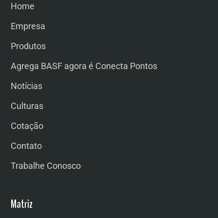
Home
Empresa
Produtos
Agrega BASF agora é Conecta Pontos
Notícias
Culturas
Cotação
Contato
Trabalhe Conosco
Matriz