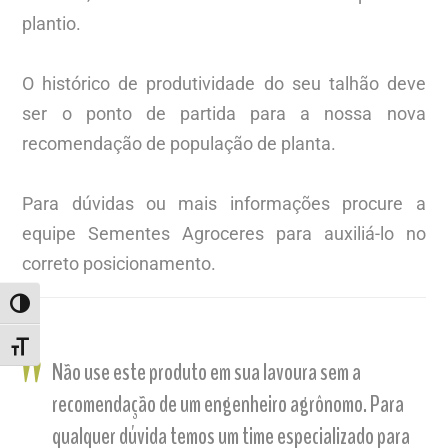
plantio.
O histórico de produtividade do seu talhão deve
ser o ponto de partida para a nossa nova
recomendação de população de planta.
Para dúvidas ou mais informações procure a
equipe Sementes Agroceres para auxiliá-lo no
correto posicionamento.
ALTERNAR ALTO CONTRASTE
ALTERNAR TAMANHO DA FONTE
Não use este produto em sua lavoura sem a
recomendação de um engenheiro agrônomo. Para
qualquer dúvida temos um time especializado para