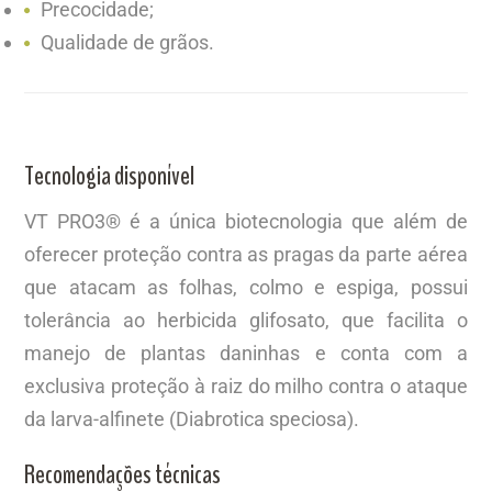
Precocidade;
Qualidade de grãos.
Tecnologia disponível
VT PRO3® é a única biotecnologia que além de
oferecer proteção contra as pragas da parte aérea
que atacam as folhas, colmo e espiga, possui
tolerância ao herbicida glifosato, que facilita o
manejo de plantas daninhas e conta com a
exclusiva proteção à raiz do milho contra o ataque
da larva-alfinete (Diabrotica speciosa).
Recomendações técnicas