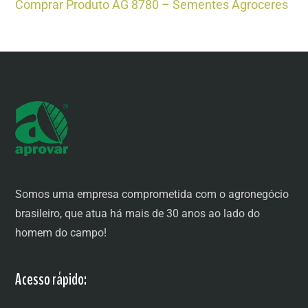
Comprar Produto AG 8780 – Sementes Agroceres
Somos uma empresa comprometida com o agronegócio
brasileiro, que atua há mais de 30 anos ao lado do
homem do campo!
Acesso rápido: