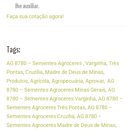
lhe auxiliar.
Faça sua cotação agora!
Tags:
AG 8780 – Sementes Agroceres
,
Varginha
,
Três
Pontas
,
Cruzília
,
Madre de Deus de Minas
,
Produtos
,
Agrícola
,
Agropecuária
,
Aprovar
,
AG
8780 – Sementes Agroceres Minas Gerais
,
AG
8780 – Sementes Agroceres Varginha
,
AG 8780 –
Sementes Agroceres Três Pontas
,
AG 8780 –
Sementes Agroceres Cruzília
,
AG 8780 –
Sementes Agroceres Madre de Deus de Minas
,