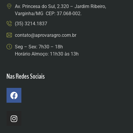
Av. Princesa do Sul, 2.320 – Jardim Ribeiro,
Varginha/MG CEP: 37.068-002.
(35) 3214.1837
contato@aprovaragro.com.br
Seg – Sex: 7h30 – 18h
Horário Almoço: 11h30 às 13h
Nas Redes Sociais