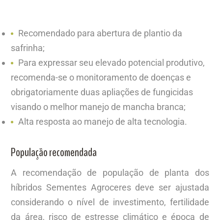
Recomendado para abertura de plantio da
safrinha;
Para expressar seu elevado potencial produtivo,
recomenda-se o monitoramento de doenças e
obrigatoriamente duas apliações de fungicidas
visando o melhor manejo de mancha branca;
Alta resposta ao manejo de alta tecnologia.
População recomendada
A recomendação de população de planta dos
híbridos Sementes Agroceres deve ser ajustada
considerando o nível de investimento, fertilidade
da área, risco de estresse climático e época de