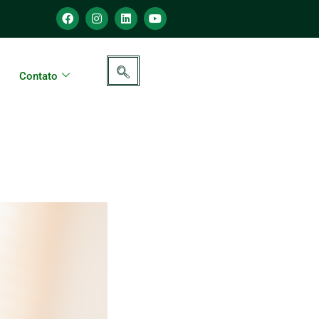
Contato