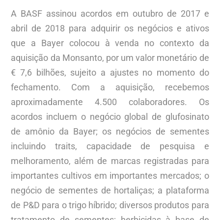
A BASF assinou acordos em outubro de 2017 e
abril de 2018 para adquirir os negócios e ativos
que a Bayer colocou à venda no contexto da
aquisição da Monsanto, por um valor monetário de
€ 7,6 bilhões, sujeito a ajustes no momento do
fechamento. Com a aquisição, recebemos
aproximadamente 4.500 colaboradores. Os
acordos incluem o negócio global de glufosinato
de amônio da Bayer; os negócios de sementes
incluindo traits, capacidade de pesquisa e
melhoramento, além de marcas registradas para
importantes cultivos em importantes mercados; o
negócio de sementes de hortaliças; a plataforma
de P&D para o trigo híbrido; diversos produtos para
tratamento de sementes; herbicidas à base de