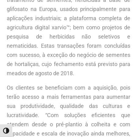
glifosato na Europa, usados principalmente para
aplicações industriais; a plataforma completa de
agricultura digital xarvio™; bem como projetos de
pesquisa de herbicidas não seletivos e
nematicidas. Estas transações foram concluídas
com sucesso, à exceção do negócio de sementes
de hortaliças, cujo fechamento está previsto para
meados de agosto de 2018.
Os clientes se beneficiam com a aquisição, pois
terão acesso a mais ferramentas para aumentar
sua produtividade, qualidade das culturas e
lucratividade. “Com soluções eficientes que
atendem desde o pré-plantio à colheita e com
ALTERNAR ALTO CONTRASTE
capacidade e escala de inovação ainda melhores,