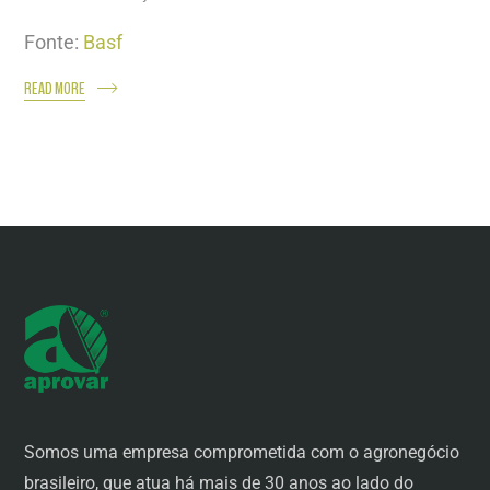
Fonte:
Basf
READ MORE
Somos uma empresa comprometida com o agronegócio
brasileiro, que atua há mais de 30 anos ao lado do