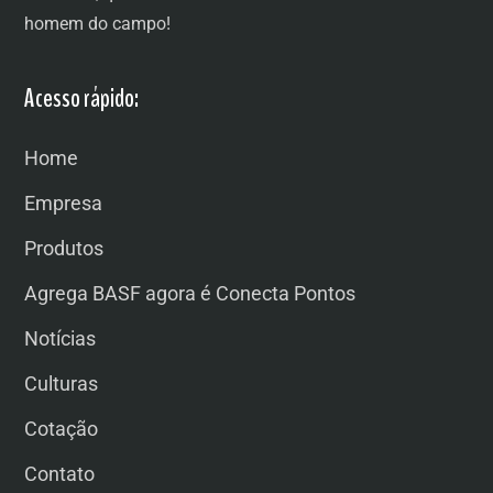
homem do campo!
Acesso rápido:
Home
Empresa
Produtos
Agrega BASF agora é Conecta Pontos
Notícias
Culturas
Cotação
Contato