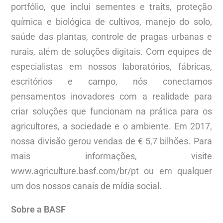
portfólio, que inclui sementes e traits, proteção
química e biológica de cultivos, manejo do solo,
saúde das plantas, controle de pragas urbanas e
rurais, além de soluções digitais. Com equipes de
especialistas em nossos laboratórios, fábricas,
escritórios e campo, nós conectamos
pensamentos inovadores com a realidade para
criar soluções que funcionam na prática para os
agricultores, a sociedade e o ambiente. Em 2017,
nossa divisão gerou vendas de € 5,7 bilhões. Para
mais informações, visite
www.agriculture.basf.com/br/pt ou em qualquer
um dos nossos canais de mídia social.
Sobre a BASF