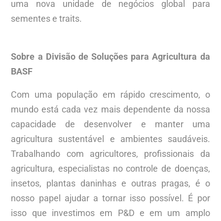
uma nova unidade de negócios global para
sementes e traits.
Sobre a Divisão de Soluções para Agricultura da
BASF
Com uma população em rápido crescimento, o
mundo está cada vez mais dependente da nossa
capacidade de desenvolver e manter uma
agricultura sustentável e ambientes saudáveis.
Trabalhando com agricultores, profissionais da
agricultura, especialistas no controle de doenças,
insetos, plantas daninhas e outras pragas, é o
nosso papel ajudar a tornar isso possível. É por
isso que investimos em P&D e em um amplo