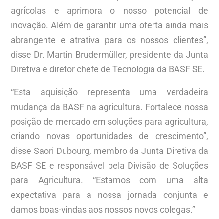
agrícolas e aprimora o nosso potencial de
inovação. Além de garantir uma oferta ainda mais
abrangente e atrativa para os nossos clientes”,
disse Dr. Martin Brudermüller, presidente da Junta
Diretiva e diretor chefe de Tecnologia da BASF SE.
“Esta aquisição representa uma verdadeira
mudança da BASF na agricultura. Fortalece nossa
posição de mercado em soluções para agricultura,
criando novas oportunidades de crescimento”,
disse Saori Dubourg, membro da Junta Diretiva da
BASF SE e responsável pela Divisão de Soluções
para Agricultura. “Estamos com uma alta
expectativa para a nossa jornada conjunta e
damos boas-vindas aos nossos novos colegas.”