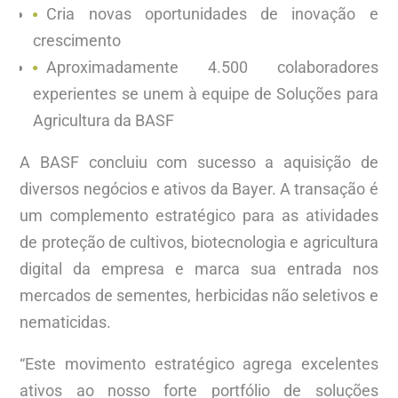
Cria novas oportunidades de inovação e
crescimento
Aproximadamente 4.500 colaboradores
experientes se unem à equipe de Soluções para
Agricultura da BASF
A BASF concluiu com sucesso a aquisição de
diversos negócios e ativos da Bayer. A transação é
um complemento estratégico para as atividades
de proteção de cultivos, biotecnologia e agricultura
digital da empresa e marca sua entrada nos
mercados de sementes, herbicidas não seletivos e
nematicidas.
“Este movimento estratégico agrega excelentes
ativos ao nosso forte portfólio de soluções