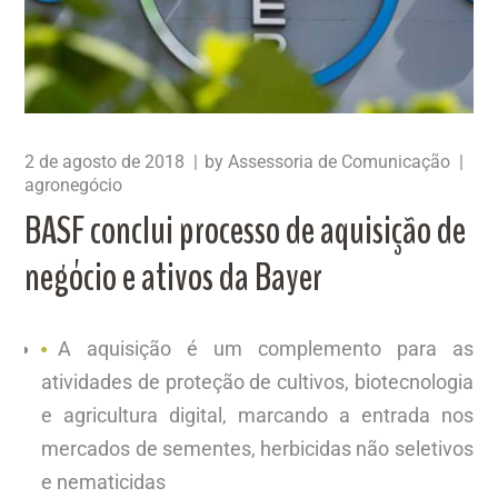
2 de agosto de 2018
by
Assessoria de Comunicação
agronegócio
BASF conclui processo de aquisição de
negócio e ativos da Bayer
A aquisição é um complemento para as
atividades de proteção de cultivos, biotecnologia
e agricultura digital, marcando a entrada nos
mercados de sementes, herbicidas não seletivos
e nematicidas