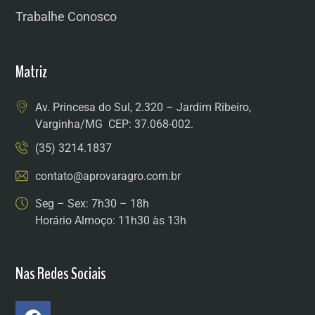
Trabalhe Conosco
Matriz
Av. Princesa do Sul, 2.320 – Jardim Ribeiro,
Varginha/MG CEP: 37.068-002.
(35) 3214.1837
contato@aprovaragro.com.br
Seg – Sex: 7h30 – 18h
Horário Almoço: 11h30 às 13h
Nas Redes Sociais