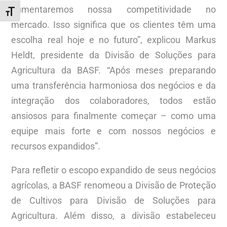
aumentaremos nossa competitividade no
ALTERNAR TAMANHO DA FONTE
mercado. Isso significa que os clientes têm uma
escolha real hoje e no futuro”, explicou Markus
Heldt, presidente da Divisão de Soluções para
Agricultura da BASF. “Após meses preparando
uma transferência harmoniosa dos negócios e da
integração dos colaboradores, todos estão
ansiosos para finalmente começar – como uma
equipe mais forte e com nossos negócios e
recursos expandidos”.
Para refletir o escopo expandido de seus negócios
agrícolas, a BASF renomeou a Divisão de Proteção
de Cultivos para Divisão de Soluções para
Agricultura. Além disso, a divisão estabeleceu