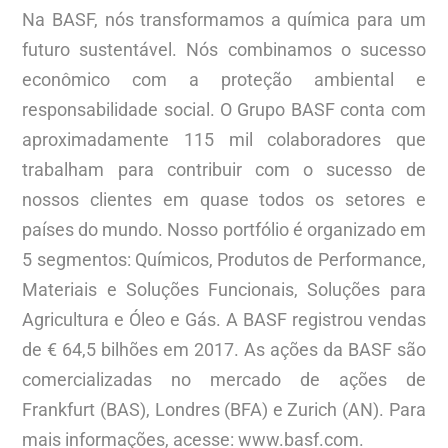
Na BASF, nós transformamos a química para um
futuro sustentável. Nós combinamos o sucesso
econômico com a proteção ambiental e
responsabilidade social. O Grupo BASF conta com
aproximadamente 115 mil colaboradores que
trabalham para contribuir com o sucesso de
nossos clientes em quase todos os setores e
países do mundo. Nosso portfólio é organizado em
5 segmentos: Químicos, Produtos de Performance,
Materiais e Soluções Funcionais, Soluções para
Agricultura e Óleo e Gás. A BASF registrou vendas
de € 64,5 bilhões em 2017. As ações da BASF são
comercializadas no mercado de ações de
Frankfurt (BAS), Londres (BFA) e Zurich (AN). Para
mais informações, acesse: www.basf.com.