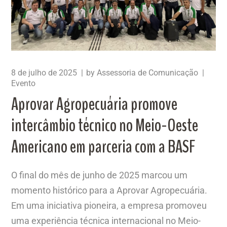
8 de julho de 2025
by
Assessoria de Comunicação
Evento
Aprovar Agropecuária promove
intercâmbio técnico no Meio-Oeste
Americano em parceria com a BASF
O final do mês de junho de 2025 marcou um
momento histórico para a Aprovar Agropecuária.
Em uma iniciativa pioneira, a empresa promoveu
uma experiência técnica internacional no Meio-