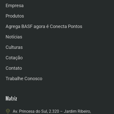
Empresa
Produtos
Agrega BASF agora é Conecta Pontos
Notícias
Culturas
Cotação
Contato
Trabalhe Conosco
Matriz
Av. Princesa do Sul, 2.320 – Jardim Ribeiro,