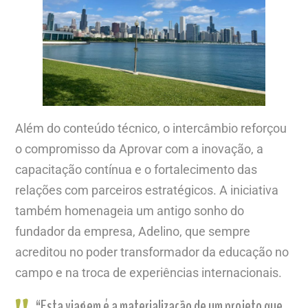
Além do conteúdo técnico, o intercâmbio reforçou
o compromisso da Aprovar com a inovação, a
capacitação contínua e o fortalecimento das
relações com parceiros estratégicos. A iniciativa
também homenageia um antigo sonho do
fundador da empresa, Adelino, que sempre
acreditou no poder transformador da educação no
campo e na troca de experiências internacionais.
“Esta viagem é a materialização de um projeto que