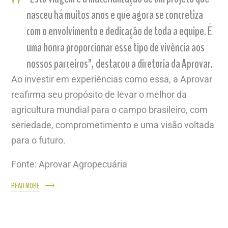
nasceu há muitos anos e que agora se concretiza
com o envolvimento e dedicação de toda a equipe. É
uma honra proporcionar esse tipo de vivência aos
nossos parceiros”, destacou a diretoria da Aprovar.
Ao investir em experiências como essa, a Aprovar
reafirma seu propósito de levar o melhor da
agricultura mundial para o campo brasileiro, com
seriedade, comprometimento e uma visão voltada
para o futuro.
Fonte: Aprovar Agropecuária
READ MORE