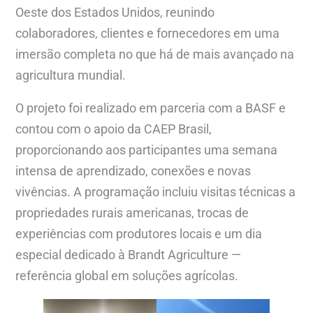
Oeste dos Estados Unidos, reunindo
colaboradores, clientes e fornecedores em uma
imersão completa no que há de mais avançado na
agricultura mundial.
O projeto foi realizado em parceria com a BASF e
contou com o apoio da CAEP Brasil,
proporcionando aos participantes uma semana
intensa de aprendizado, conexões e novas
vivências. A programação incluiu visitas técnicas a
propriedades rurais americanas, trocas de
experiências com produtores locais e um dia
especial dedicado à Brandt Agriculture —
referência global em soluções agrícolas.