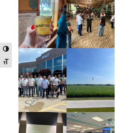
ALTERNAR ALTO CONTRASTE
ALTERNAR TAMANHO DA FONTE