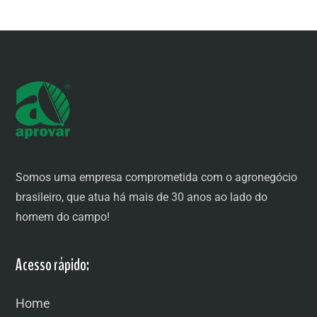
Somos uma empresa comprometida com o agronegócio
brasileiro, que atua há mais de 30 anos ao lado do
homem do campo!
Acesso rápido:
Home