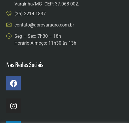
Varginha/MG CEP: 37.068-002.
(35) 3214.1837
contato@aprovaragro.com.br
Seg – Sex: 7h30 – 18h
Horário Almoço: 11h30 às 13h
Nas Redes Sociais