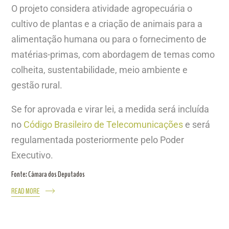
O projeto considera atividade agropecuária o
cultivo de plantas e a criação de animais para a
alimentação humana ou para o fornecimento de
matérias-primas, com abordagem de temas como
colheita, sustentabilidade, meio ambiente e
gestão rural.
Se for aprovada e virar lei, a medida será incluída
no
Código Brasileiro de Telecomunicações
e será
regulamentada posteriormente pelo Poder
Executivo.
Fonte: Câmara dos Deputados
READ MORE