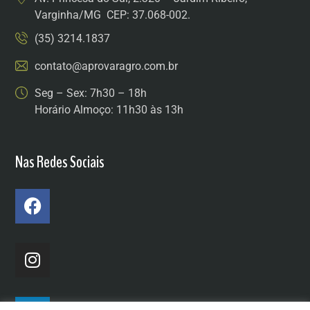
Varginha/MG CEP: 37.068-002.
(35) 3214.1837
contato@aprovaragro.com.br
Seg – Sex: 7h30 – 18h
Horário Almoço: 11h30 às 13h
Nas Redes Sociais