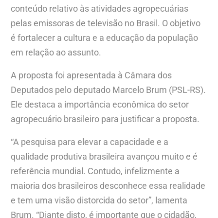
conteúdo relativo às atividades agropecuárias
pelas emissoras de televisão no Brasil. O objetivo
é fortalecer a cultura e a educação da população
em relação ao assunto.
A proposta foi apresentada à Câmara dos
Deputados pelo deputado Marcelo Brum (PSL-RS).
Ele destaca a importância econômica do setor
agropecuário brasileiro para justificar a proposta.
“A pesquisa para elevar a capacidade e a
qualidade produtiva brasileira avançou muito e é
referência mundial. Contudo, infelizmente a
maioria dos brasileiros desconhece essa realidade
e tem uma visão distorcida do setor”, lamenta
Brum. “Diante disto, é importante que o cidadão,