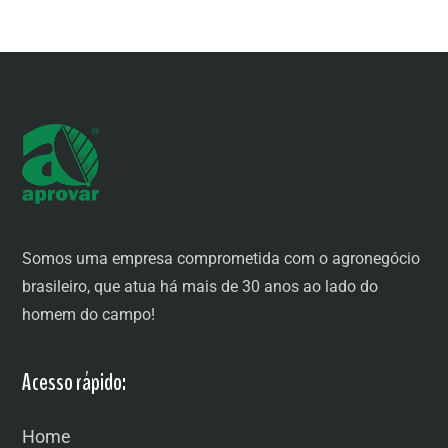
Somos uma empresa comprometida com o agronegócio
brasileiro, que atua há mais de 30 anos ao lado do
homem do campo!
Acesso rápido:
Home