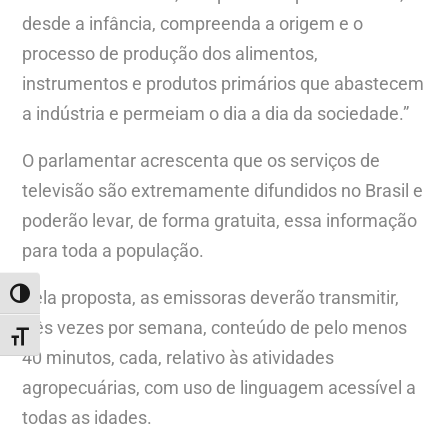
desde a infância, compreenda a origem e o
processo de produção dos alimentos,
instrumentos e produtos primários que abastecem
a indústria e permeiam o dia a dia da sociedade.”
O parlamentar acrescenta que os serviços de
televisão são extremamente difundidos no Brasil e
poderão levar, de forma gratuita, essa informação
para toda a população.
Pela proposta, as emissoras deverão transmitir,
ALTERNAR ALTO CONTRASTE
três vezes por semana, conteúdo de pelo menos
ALTERNAR TAMANHO DA FONTE
40 minutos, cada, relativo às atividades
agropecuárias, com uso de linguagem acessível a
todas as idades.