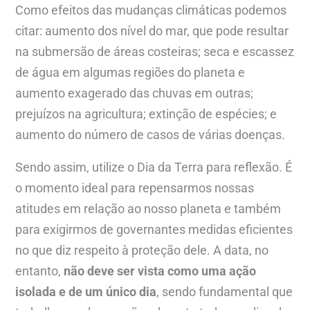
Como efeitos das mudanças climáticas podemos
citar: aumento dos nível do mar, que pode resultar
na submersão de áreas costeiras; seca e escassez
de água em algumas regiões do planeta e
aumento exagerado das chuvas em outras;
prejuízos na agricultura; extinção de espécies; e
aumento do número de casos de várias doenças.
Sendo assim, utilize o Dia da Terra para reflexão. É
o momento ideal para repensarmos nossas
atitudes em relação ao nosso planeta e também
para exigirmos de governantes medidas eficientes
no que diz respeito à proteção dele. A data, no
entanto,
não deve ser vista como uma ação
isolada e de um único dia
, sendo fundamental que