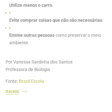
Utilize menos o carro
.
Evite comprar coisas que não são necessárias
.
Ensine outras pessoas
como preservar o meio
ambiente.
Por Vanessa Sardinha dos Santos
Professora de Biologia
Fonte:
Brasil Escola
READ MORE