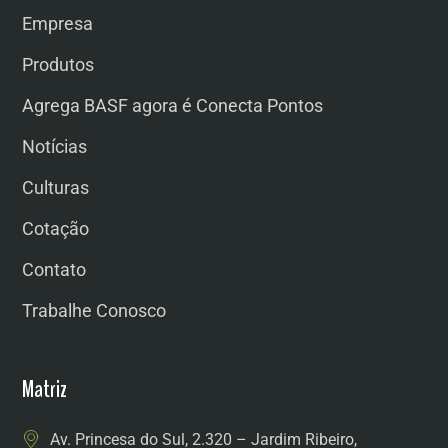
Empresa
Produtos
Agrega BASF agora é Conecta Pontos
Notícias
Culturas
Cotação
Contato
Trabalhe Conosco
Matriz
Av. Princesa do Sul, 2.320 – Jardim Ribeiro,