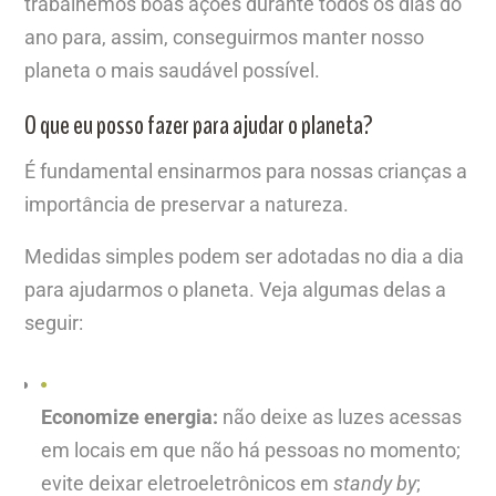
trabalhemos boas ações durante todos os dias do
ano para, assim, conseguirmos manter nosso
planeta o mais saudável possível.
O que eu posso fazer para ajudar o planeta?
É fundamental ensinarmos para nossas crianças a
importância de preservar a natureza.
Medidas simples podem ser adotadas no dia a dia
para ajudarmos o planeta. Veja algumas delas a
seguir:
Economize energia:
não deixe as luzes acessas
em locais em que não há pessoas no momento;
evite deixar eletroeletrônicos em
standy by
;