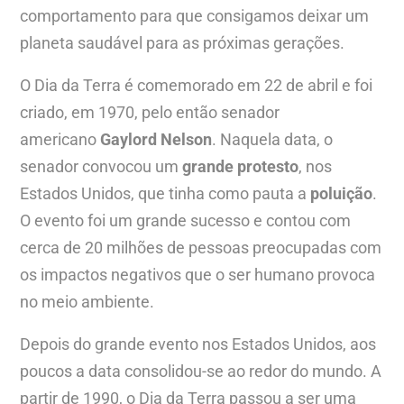
comportamento para que consigamos deixar um
planeta saudável para as próximas gerações.
O Dia da Terra é comemorado em 22 de abril e foi
criado, em 1970, pelo então senador
americano
Gaylord Nelson
. Naquela data, o
senador convocou um
grande protesto
, nos
Estados Unidos, que tinha como pauta a
poluição
.
O evento foi um grande sucesso e contou com
cerca de 20 milhões de pessoas preocupadas com
os impactos negativos que o ser humano provoca
no meio ambiente.
Depois do grande evento nos Estados Unidos, aos
poucos a data consolidou-se ao redor do mundo. A
partir de 1990, o Dia da Terra passou a ser uma