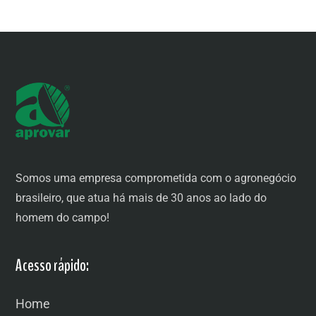
Somos uma empresa comprometida com o agronegócio
brasileiro, que atua há mais de 30 anos ao lado do
homem do campo!
Acesso rápido:
Home