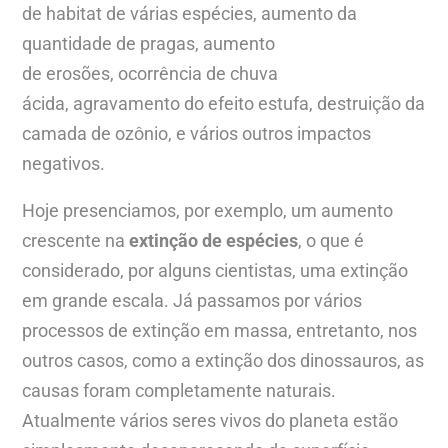
de habitat de várias espécies, aumento da
quantidade de pragas, aumento
de erosões, ocorrência de chuva
ácida, agravamento do efeito estufa, destruição da
camada de ozônio, e vários outros impactos
negativos.
Hoje presenciamos, por exemplo, um aumento
crescente na
extinção de espécies
, o que é
considerado, por alguns cientistas, uma extinção
em grande escala. Já passamos por vários
processos de extinção em massa, entretanto, nos
outros casos, como a extinção dos dinossauros, as
causas foram completamente naturais.
Atualmente vários seres vivos do planeta estão