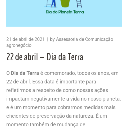
21 de abril de 2021
by
Assessoria de Comunicação
agronegócio
22 de abril – Dia da Terra
O
Dia da Terra
é comemorado, todos os anos, em
22 de abril. Essa data é importante para
refletirmos a respeito de como nossas ações
impactam negativamente a vida no nosso planeta,
e é um momento para cobrarmos medidas mais
eficientes de preservação da natureza. É um
momento também de mudança de