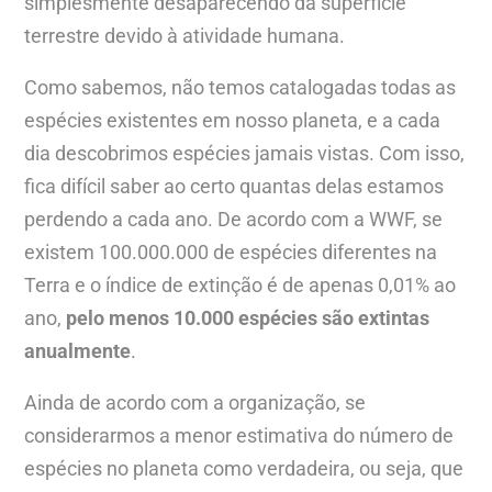
simplesmente desaparecendo da superfície
terrestre devido à atividade humana.
Como sabemos, não temos catalogadas todas as
espécies existentes em nosso planeta, e a cada
dia descobrimos espécies jamais vistas. Com isso,
fica difícil saber ao certo quantas delas estamos
perdendo a cada ano. De acordo com a WWF, se
existem 100.000.000 de espécies diferentes na
Terra e o índice de extinção é de apenas 0,01% ao
ano,
pelo menos 10.000 espécies são extintas
anualmente
.
Ainda de acordo com a organização, se
considerarmos a menor estimativa do número de
espécies no planeta como verdadeira, ou seja, que