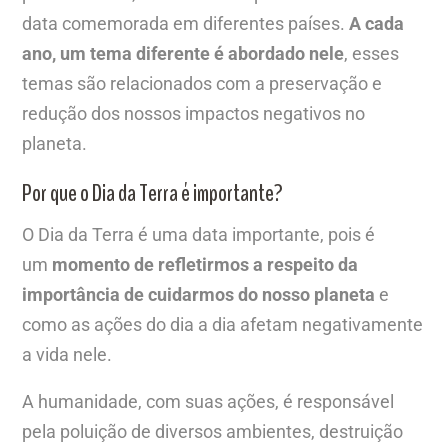
data comemorada em diferentes países.
A cada
ano, um tema diferente é abordado nele
, esses
temas são relacionados com a preservação e
redução dos nossos impactos negativos no
planeta.
Por que o Dia da Terra é importante?
O Dia da Terra é uma data importante, pois é
um
momento de refletirmos a respeito da
importância de cuidarmos do nosso planeta
e
como as ações do dia a dia afetam negativamente
a vida nele.
A humanidade, com suas ações, é responsável
pela poluição de diversos ambientes, destruição