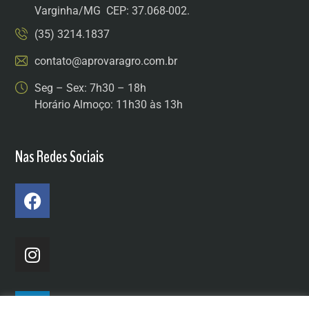
Varginha/MG CEP: 37.068-002.
(35) 3214.1837
contato@aprovaragro.com.br
Seg – Sex: 7h30 – 18h
Horário Almoço: 11h30 às 13h
Nas Redes Sociais