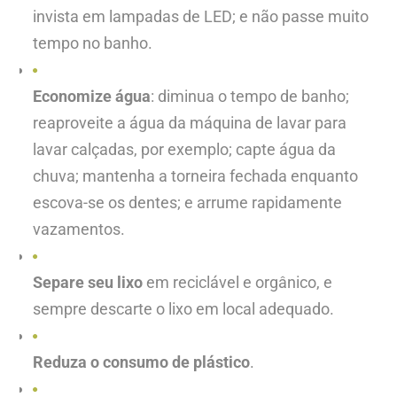
invista em lampadas de LED; e não passe muito
tempo no banho.
Economize água
: diminua o tempo de banho;
reaproveite a água da máquina de lavar para
lavar calçadas, por exemplo; capte água da
chuva; mantenha a torneira fechada enquanto
escova-se os dentes; e arrume rapidamente
vazamentos.
Separe seu lixo
em reciclável e orgânico, e
sempre descarte o lixo em local adequado.
Reduza o consumo de plástico
.