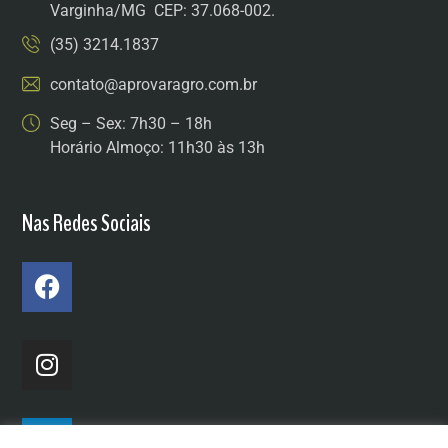
Varginha/MG CEP: 37.068-002.
(35) 3214.1837
contato@aprovaragro.com.br
Seg – Sex: 7h30 – 18h
Horário Almoço: 11h30 às 13h
Nas Redes Sociais