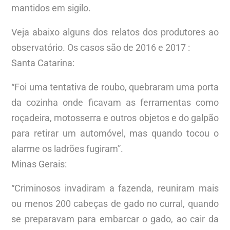
mantidos em sigilo.
Veja abaixo alguns dos relatos dos produtores ao
observatório. Os casos são de 2016 e 2017 :
Santa Catarina:
“Foi uma tentativa de roubo, quebraram uma porta
da cozinha onde ficavam as ferramentas como
roçadeira, motosserra e outros objetos e do galpão
para retirar um automóvel, mas quando tocou o
alarme os ladrões fugiram”.
Minas Gerais:
“Criminosos invadiram a fazenda, reuniram mais
ou menos 200 cabeças de gado no curral, quando
se preparavam para embarcar o gado, ao cair da