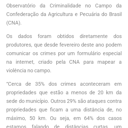
Observatório da Criminalidade no Campo da
Confederação da Agricultura e Pecuária do Brasil
(CNA).
Os dados foram obtidos diretamente dos
produtores, que desde fevereiro deste ano podem
comunicar os crimes por um formulário especial
na internet, criado pela CNA para mapear a
violência no campo.
“Cerca de 35% dos crimes aconteceram em
propriedades que estão a menos de 20 km da
sede do município. Outros 29% são ataques contra
propriedades que ficam a uma distância de, no
máximo, 50 km. Ou seja, em 64% dos casos
estamos falando de distâncias curtas, um