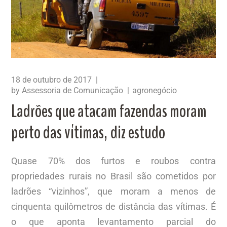
18 de outubro de 2017
by
Assessoria de Comunicação
agronegócio
Ladrões que atacam fazendas moram
perto das vítimas, diz estudo
Quase 70% dos furtos e roubos contra
propriedades rurais no Brasil são cometidos por
ladrões “vizinhos”, que moram a menos de
cinquenta quilômetros de distância das vítimas. É
o que aponta levantamento parcial do