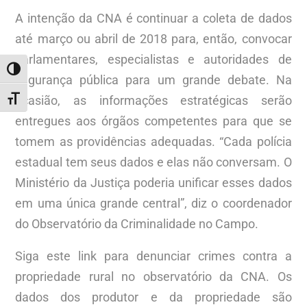
A intenção da CNA é continuar a coleta de dados
até março ou abril de 2018 para, então, convocar
parlamentares, especialistas e autoridades de
ALTERNAR ALTO CONTRASTE
segurança pública para um grande debate. Na
ocasião, as informações estratégicas serão
ALTERNAR TAMANHO DA FONTE
entregues aos órgãos competentes para que se
tomem as providências adequadas. “Cada polícia
estadual tem seus dados e elas não conversam. O
Ministério da Justiça poderia unificar esses dados
em uma única grande central”, diz o coordenador
do Observatório da Criminalidade no Campo.
Siga este link para denunciar crimes contra a
propriedade rural no observatório da CNA. Os
dados dos produtor e da propriedade são