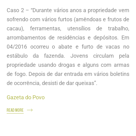
Caso 2 – “Durante vários anos a propriedade vem
sofrendo com vários furtos (amêndoas e frutos de
cacau), ferramentas, utensílios de trabalho,
arrombamentos de residências e depósitos. Em
04/2016 ocorreu o abate e furto de vacas no
estábulo da fazenda. Jovens circulam pela
propriedade usando drogas e alguns com armas
de fogo. Depois de dar entrada em vários boletins
de ocorrência, desisti de dar queixas”.
Gazeta do Povo
READ MORE