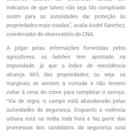
indicativo de que talvez não seja tão complicado
assim para as autoridades dar proteção às
propriedades mais visadas”, avalia André Sanchez,
coordenador do observatório da CNA.
A julgar pelas informações fornecidas pelos
agricultores, os ladrões têm apostado na
impunidade, já que o índice de reincidência
alcança 66% das propriedades; ou seja, os
marginais se sentem à vontade e não temem
voltar à cena do crime para completar o serviço.
“Via de regra, o campo está abandonado pelas
autoridades de segurança. Enquanto a violência
urbana está na mídia toda hora e faz parte das
promessas dos candidatos, da segurança rural