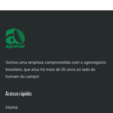
Somos uma empresa comprometida com o agronegócio
brasileiro, que atua há mais de 30 anos ao lado do
homem do campo!
Acesso rápido:
Home