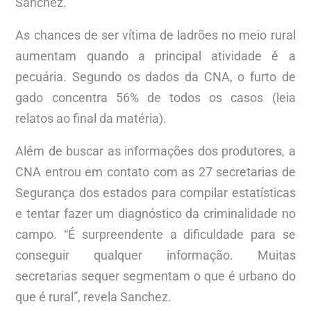
Sanchez.
As chances de ser vítima de ladrões no meio rural
aumentam quando a principal atividade é a
pecuária. Segundo os dados da CNA, o furto de
gado concentra 56% de todos os casos (leia
relatos ao final da matéria).
Além de buscar as informações dos produtores, a
CNA entrou em contato com as 27 secretarias de
Segurança dos estados para compilar estatísticas
e tentar fazer um diagnóstico da criminalidade no
campo. “É surpreendente a dificuldade para se
conseguir qualquer informação. Muitas
secretarias sequer segmentam o que é urbano do
que é rural”, revela Sanchez.