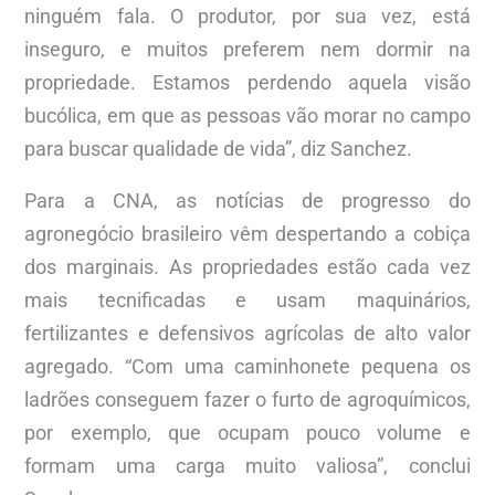
ninguém fala. O produtor, por sua vez, está
inseguro, e muitos preferem nem dormir na
propriedade. Estamos perdendo aquela visão
bucólica, em que as pessoas vão morar no campo
para buscar qualidade de vida”, diz Sanchez.
Para a CNA, as notícias de progresso do
agronegócio brasileiro vêm despertando a cobiça
dos marginais. As propriedades estão cada vez
mais tecnificadas e usam maquinários,
fertilizantes e defensivos agrícolas de alto valor
agregado. “Com uma caminhonete pequena os
ladrões conseguem fazer o furto de agroquímicos,
por exemplo, que ocupam pouco volume e
formam uma carga muito valiosa”, conclui