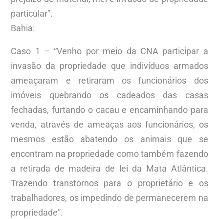
particular”.
Bahia:
Caso 1 – “Venho por meio da CNA participar a
invasão da propriedade que indivíduos armados
ameaçaram e retiraram os funcionários dos
imóveis quebrando os cadeados das casas
fechadas, furtando o cacau e encaminhando para
venda, através de ameaças aos funcionários, os
mesmos estão abatendo os animais que se
encontram na propriedade como também fazendo
a retirada de madeira de lei da Mata Atlântica.
Trazendo transtornos para o proprietário e os
trabalhadores, os impedindo de permanecerem na
propriedade”.