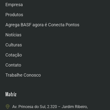
Empresa
Produtos
Agrega BASF agora é Conecta Pontos
Notícias
Culturas
Cotação
Contato
Trabalhe Conosco
Matriz
Av. Princesa do Sul, 2.320 – Jardim Ribeiro,