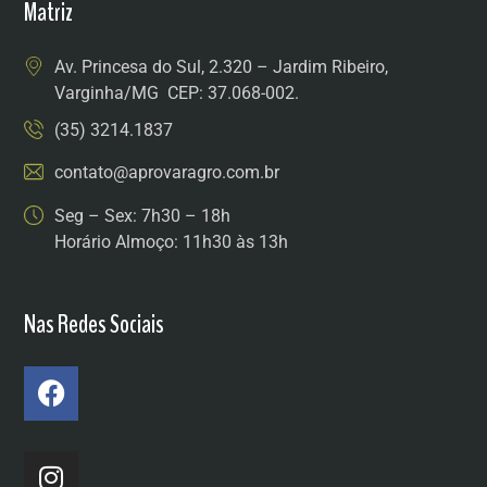
Matriz
Av. Princesa do Sul, 2.320 – Jardim Ribeiro,
Varginha/MG CEP: 37.068-002.
(35) 3214.1837
contato@aprovaragro.com.br
Seg – Sex: 7h30 – 18h
Horário Almoço: 11h30 às 13h
Nas Redes Sociais