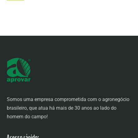
Somos uma empresa comprometida com o agronegócio
brasileiro, que atua há mais de 30 anos ao lado do
homem do campo!
Acesso rápido: