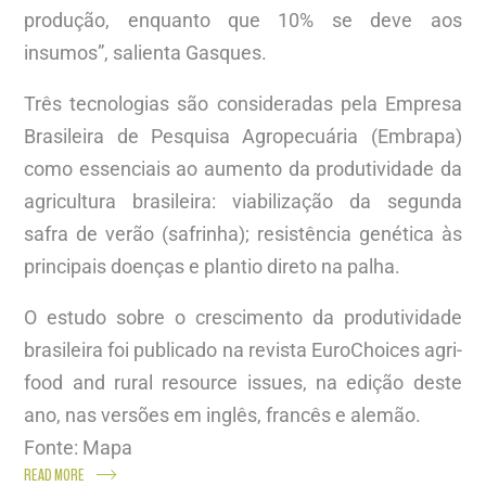
produção, enquanto que 10% se deve aos
insumos”, salienta Gasques.
Três tecnologias são consideradas pela Empresa
Brasileira de Pesquisa Agropecuária (Embrapa)
como essenciais ao aumento da produtividade da
agricultura brasileira: viabilização da segunda
safra de verão (safrinha); resistência genética às
principais doenças e plantio direto na palha.
O estudo sobre o crescimento da produtividade
brasileira foi publicado na revista EuroChoices agri-
food and rural resource issues, na edição deste
ano, nas versões em inglês, francês e alemão.
Fonte: Mapa
READ MORE