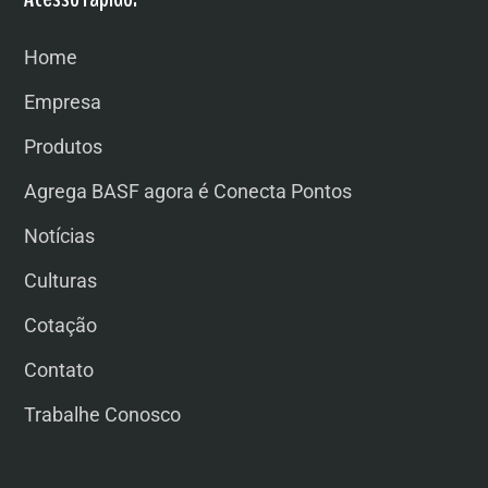
Home
Empresa
Produtos
Agrega BASF agora é Conecta Pontos
Notícias
Culturas
Cotação
Contato
Trabalhe Conosco