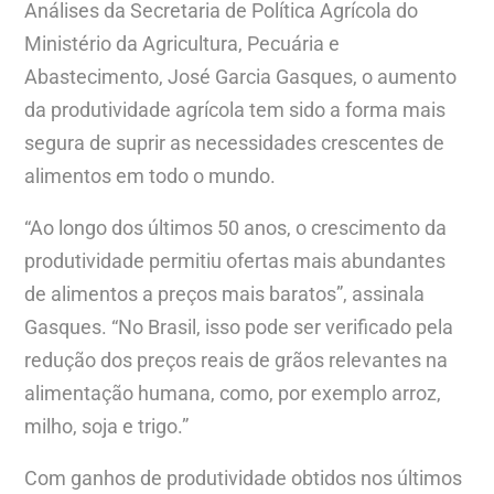
Análises da Secretaria de Política Agrícola do
Ministério da Agricultura, Pecuária e
Abastecimento, José Garcia Gasques, o aumento
da produtividade agrícola tem sido a forma mais
segura de suprir as necessidades crescentes de
alimentos em todo o mundo.
“Ao longo dos últimos 50 anos, o crescimento da
produtividade permitiu ofertas mais abundantes
de alimentos a preços mais baratos”, assinala
Gasques. “No Brasil, isso pode ser verificado pela
redução dos preços reais de grãos relevantes na
alimentação humana, como, por exemplo arroz,
milho, soja e trigo.”
Com ganhos de produtividade obtidos nos últimos