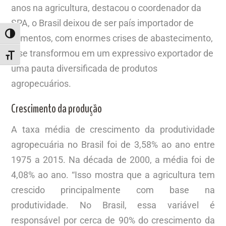
anos na agricultura, destacou o coordenador da
SPA, o Brasil deixou de ser país importador de
ALTERNAR ALTO CONTRASTE
alimentos, com enormes crises de abastecimento,
e se transformou em um expressivo exportador de
ALTERNAR TAMANHO DA FONTE
uma pauta diversificada de produtos
agropecuários.
Crescimento da produção
A taxa média de crescimento da produtividade
agropecuária no Brasil foi de 3,58% ao ano entre
1975 a 2015. Na década de 2000, a média foi de
4,08% ao ano. “Isso mostra que a agricultura tem
crescido principalmente com base na
produtividade. No Brasil, essa variável é
responsável por cerca de 90% do crescimento da