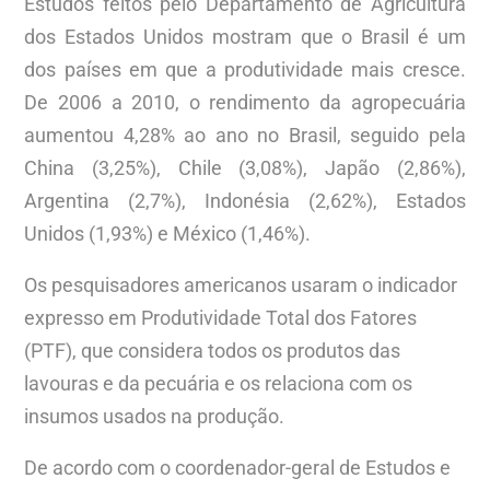
Estudos feitos pelo Departamento de Agricultura
dos Estados Unidos mostram que o Brasil é um
dos países em que a produtividade mais cresce.
De 2006 a 2010, o rendimento da agropecuária
aumentou 4,28% ao ano no Brasil, seguido pela
China (3,25%), Chile (3,08%), Japão (2,86%),
Argentina (2,7%), Indonésia (2,62%), Estados
Unidos (1,93%) e México (1,46%).
Os pesquisadores americanos usaram o indicador
expresso em Produtividade Total dos Fatores
(PTF), que considera todos os produtos das
lavouras e da pecuária e os relaciona com os
insumos usados na produção.
De acordo com o coordenador-geral de Estudos e