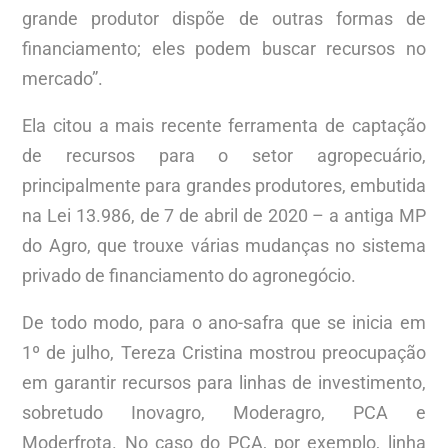
grande produtor dispõe de outras formas de
financiamento; eles podem buscar recursos no
mercado”.
Ela citou a mais recente ferramenta de captação
de recursos para o setor agropecuário,
principalmente para grandes produtores, embutida
na Lei 13.986, de 7 de abril de 2020 – a antiga MP
do Agro, que trouxe várias mudanças no sistema
privado de financiamento do agronegócio.
De todo modo, para o ano-safra que se inicia em
1º de julho, Tereza Cristina mostrou preocupação
em garantir recursos para linhas de investimento,
sobretudo Inovagro, Moderagro, PCA e
Moderfrota. No caso do PCA, por exemplo, linha