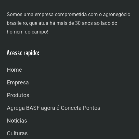
Somos uma empresa comprometida com o agronegócio
brasileiro, que atua há mais de 30 anos ao lado do
homem do campo!
Acesso rápido:
Home
Empresa
Produtos
Agrega BASF agora é Conecta Pontos
Notícias
Culturas