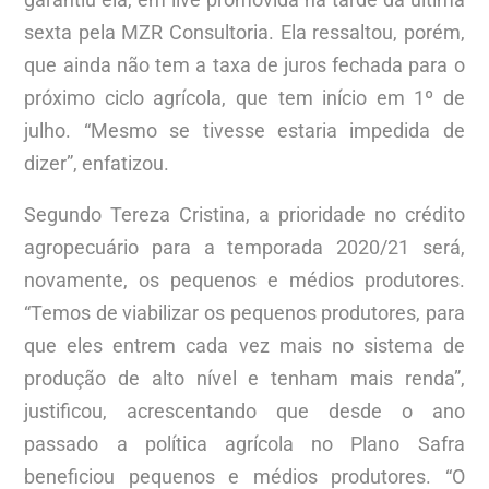
sexta pela MZR Consultoria. Ela ressaltou, porém,
que ainda não tem a taxa de juros fechada para o
próximo ciclo agrícola, que tem início em 1º de
julho. “Mesmo se tivesse estaria impedida de
dizer”, enfatizou.
Segundo Tereza Cristina, a prioridade no crédito
agropecuário para a temporada 2020/21 será,
novamente, os pequenos e médios produtores.
“Temos de viabilizar os pequenos produtores, para
que eles entrem cada vez mais no sistema de
produção de alto nível e tenham mais renda”,
justificou, acrescentando que desde o ano
passado a política agrícola no Plano Safra
beneficiou pequenos e médios produtores. “O