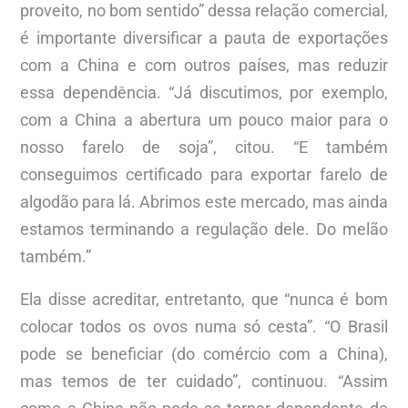
proveito, no bom sentido” dessa relação comercial,
é importante diversificar a pauta de exportações
com a China e com outros países, mas reduzir
essa dependência. “Já discutimos, por exemplo,
com a China a abertura um pouco maior para o
nosso farelo de soja”, citou. “E também
conseguimos certificado para exportar farelo de
algodão para lá. Abrimos este mercado, mas ainda
estamos terminando a regulação dele. Do melão
também.”
Ela disse acreditar, entretanto, que “nunca é bom
colocar todos os ovos numa só cesta”. “O Brasil
pode se beneficiar (do comércio com a China),
mas temos de ter cuidado”, continuou. “Assim