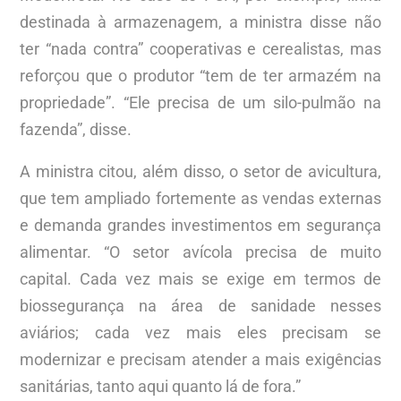
destinada à armazenagem, a ministra disse não
ter “nada contra” cooperativas e cerealistas, mas
reforçou que o produtor “tem de ter armazém na
propriedade”. “Ele precisa de um silo-pulmão na
fazenda”, disse.
A ministra citou, além disso, o setor de avicultura,
que tem ampliado fortemente as vendas externas
e demanda grandes investimentos em segurança
alimentar. “O setor avícola precisa de muito
capital. Cada vez mais se exige em termos de
biossegurança na área de sanidade nesses
aviários; cada vez mais eles precisam se
modernizar e precisam atender a mais exigências
sanitárias, tanto aqui quanto lá de fora.”