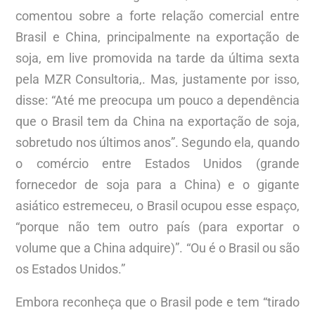
comentou sobre a forte relação comercial entre
Brasil e China, principalmente na exportação de
soja, em live promovida na tarde da última sexta
pela MZR Consultoria,. Mas, justamente por isso,
disse: “Até me preocupa um pouco a dependência
que o Brasil tem da China na exportação de soja,
sobretudo nos últimos anos”. Segundo ela, quando
o comércio entre Estados Unidos (grande
fornecedor de soja para a China) e o gigante
asiático estremeceu, o Brasil ocupou esse espaço,
“porque não tem outro país (para exportar o
volume que a China adquire)”. “Ou é o Brasil ou são
os Estados Unidos.”
Embora reconheça que o Brasil pode e tem “tirado