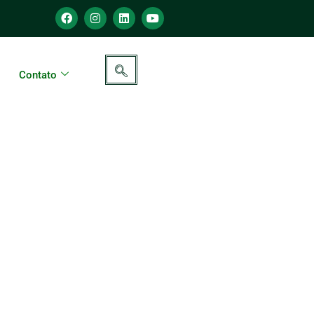
Contato