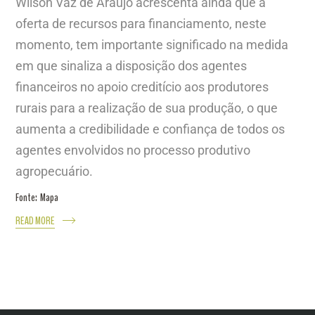
Wilson Vaz de Araújo acrescenta ainda que a
oferta de recursos para financiamento, neste
momento, tem importante significado na medida
em que sinaliza a disposição dos agentes
financeiros no apoio creditício aos produtores
rurais para a realização de sua produção, o que
aumenta a credibilidade e confiança de todos os
agentes envolvidos no processo produtivo
agropecuário.
Fonte: Mapa
READ MORE