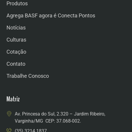
Produtos
Agrega BASF agora é Conecta Pontos
Notícias
Culturas
Cotação
Contato
Trabalhe Conosco
Matriz
Av. Princesa do Sul, 2.320 – Jardim Ribeiro,
Varginha/MG CEP: 37.068-002.
(35) 3214.1837