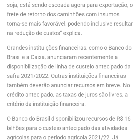
soja, está sendo escoada agora para exportação, o
frete de retorno dos caminhões com insumos
torna-se mais favorável, podendo inclusive resultar
na redução de custos” explica.
Grandes instituições financeiras, como o Banco do
Brasil e a Caixa, anunciaram recentemente a
disponibilização de linha de custeio antecipado da
safra 2021/2022. Outras instituições financeiras
também deverão anunciar recursos em breve. No
crédito antecipado, as taxas de juros são livres, a
critério da instituição financeira.
O Banco do Brasil disponibilizou recursos de R$ 16
bilhões para o custeio antecipado das atividades
agrícolas para o período agrícola 2021/22. Já