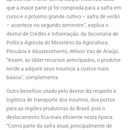
que a maior parte já foi comprada para a safra em
curso e o próximo grande cultivo – safra de verão
– acontece no segundo semestre”, explica o
diretor de Crédito e Informação, da Secretaria de
Política Agrícola do Ministério da Agricultura,
Pecuária e Abastecimento, Wilson Vaz de Araújo.
“Assim, ao obter recursos antecipados, o produtor
tende a adquirir seus insumos a custos mais
baixos”, complementa.
Outro benefício citado pelo diretor diz respeito à
logística de transporte dos insumos, dos portos
para as regiões produtoras do Brasil, pois o
deslocamento fica mais eficiente nesta época.
“Como parte da safra atual, principalmente de