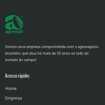
Somos uma empresa comprometida com o agronegócio
brasileiro, que atua há mais de 30 anos ao lado do
homem do campo!
Acesso rápido:
Home
Empresa