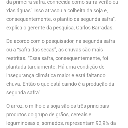
da primeira safra, conhecida como safra verão ou
‘das águas’. Isso atrasou a colheita da soja e,
consequentemente, o plantio da segunda safra”,
explica o gerente da pesquisa, Carlos Barradas.
De acordo com o pesquisador, na segunda safra
ou a “safra das secas”, as chuvas são mais
restritas. “Essa safra, consequentemente, foi
plantada tardiamente. Há uma condição de
insegurança climática maior e está faltando
chuva. Então o que está caindo é a produção da
segunda safra”.
O arroz, o milho e a soja são os três principais
produtos do grupo de grãos, cereais e
leguminosas e, somados, representam 92,9% da