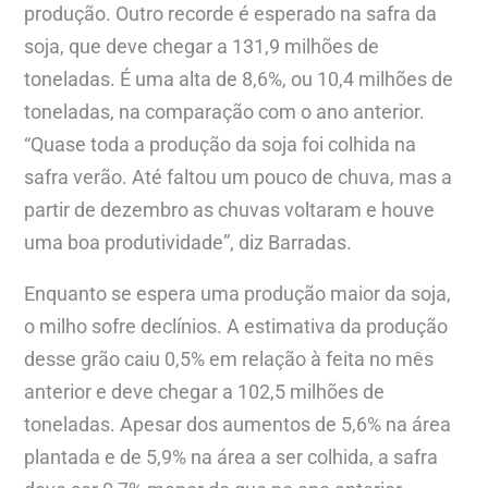
produção. Outro recorde é esperado na safra da
soja, que deve chegar a 131,9 milhões de
toneladas. É uma alta de 8,6%, ou 10,4 milhões de
toneladas, na comparação com o ano anterior.
“Quase toda a produção da soja foi colhida na
safra verão. Até faltou um pouco de chuva, mas a
partir de dezembro as chuvas voltaram e houve
uma boa produtividade”, diz Barradas.
Enquanto se espera uma produção maior da soja,
o milho sofre declínios. A estimativa da produção
desse grão caiu 0,5% em relação à feita no mês
anterior e deve chegar a 102,5 milhões de
toneladas. Apesar dos aumentos de 5,6% na área
plantada e de 5,9% na área a ser colhida, a safra