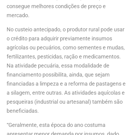
consegue melhores condições de preço e
mercado.
No custeio antecipado, o produtor rural pode usar
o crédito para adquirir previamente insumos
agrícolas ou pecuários, como sementes e mudas,
fertilizantes, pesticidas, ração e medicamentos.
Na atividade pecuária, essa modalidade de
financiamento possibilita, ainda, que sejam
financiadas a limpeza e a reforma de pastagens e
a silagem, entre outras. As atividades aquícolas e
pesqueiras (industrial ou artesanal) também são
beneficiadas.
“Geralmente, esta época do ano costuma
apresentar menor demanda por insumos, dado