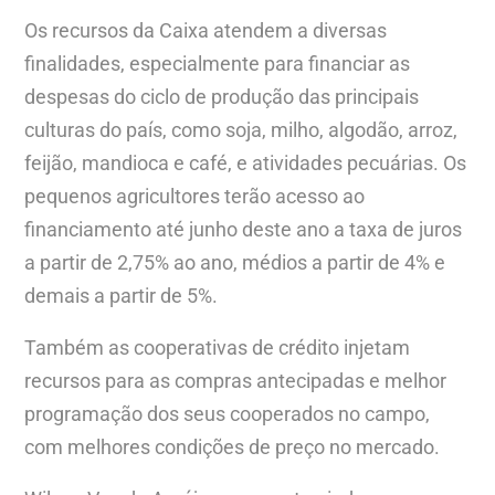
Os recursos da Caixa atendem a diversas
finalidades, especialmente para financiar as
despesas do ciclo de produção das principais
culturas do país, como soja, milho, algodão, arroz,
feijão, mandioca e café, e atividades pecuárias. Os
pequenos agricultores terão acesso ao
financiamento até junho deste ano a taxa de juros
a partir de 2,75% ao ano, médios a partir de 4% e
demais a partir de 5%.
Também as cooperativas de crédito injetam
recursos para as compras antecipadas e melhor
programação dos seus cooperados no campo,
com melhores condições de preço no mercado.