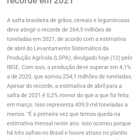
recorde em 2021
A safra brasileira de grãos, cereais e leguminosas
deve atingir o recorde de 264,5 milhões de
toneladas em 2021, de acordo com a estimativa
de abril do Levantamento Sistemático da
Produção Agrícola (LSPA), divulgado hoje (12) pelo
IBGE. Com isso, a produção deve superar em 4,1%
a de 2020, que somou 254,1 milhões de toneladas.
Apesar do recorde, a estimativa de abril para a
safra de 2021 é 0,2% menor do que a que foi feita
em março. Isso representa 409,9 mil toneladas a
menos. “É a primeira vez que temos queda na
estimativa mensal neste ano. Isso ocorreu porque
há três safras no Brasil e houve atraso no plantio