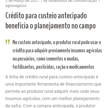
2 de março de 2021
by
Assessoria de Comunicação
agronegócio
Crédito para custeio antecipado
beneficia o planejamento no campo
No custeio antecipado, o produtor rural pode usar o
crédito para adquirir previamente insumos agrícolas
ou pecuários, como sementes e mudas,
fertilizantes, pesticidas, ração e medicamentos
A linha de crédito rural para custeio antecipado é
uma importante ferramenta de financiamento que
permite ao produtor rural adquirir mais cedo seus
insumos agrícolas, com um melhor planejamento
da safra. Com a compra antecipada, o produtor