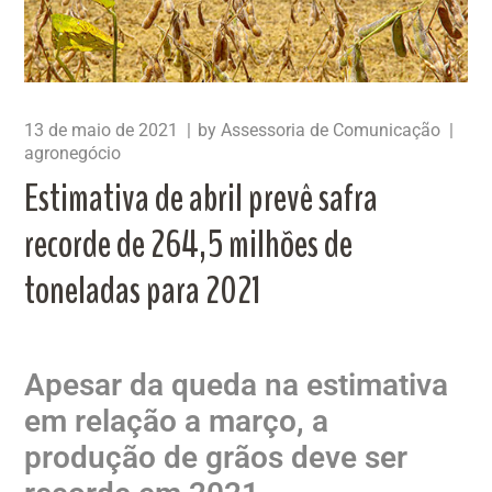
13 de maio de 2021
by
Assessoria de Comunicação
agronegócio
Estimativa de abril prevê safra
recorde de 264,5 milhões de
toneladas para 2021
Apesar da queda na estimativa
em relação a março, a
produção de grãos deve ser