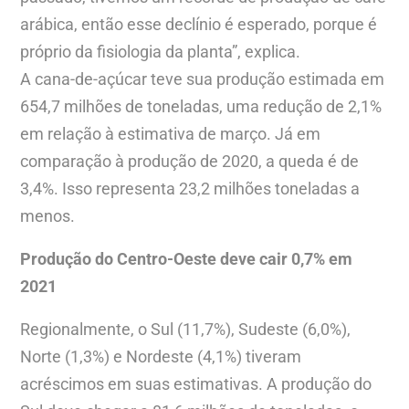
arábica, então esse declínio é esperado, porque é
próprio da fisiologia da planta”, explica.
A cana-de-açúcar teve sua produção estimada em
654,7 milhões de toneladas, uma redução de 2,1%
em relação à estimativa de março. Já em
comparação à produção de 2020, a queda é de
3,4%. Isso representa 23,2 milhões toneladas a
menos.
Produção do Centro-Oeste deve cair 0,7% em
2021
Regionalmente, o Sul (11,7%), Sudeste (6,0%),
Norte (1,3%) e Nordeste (4,1%) tiveram
acréscimos em suas estimativas. A produção do