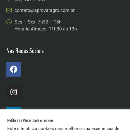
contato@aprovaragro.com.br
Seg – Sex: 7h30 – 18h
Horário Almoço: 11h30 às 13h
Nas Redes Sociais
Política de Privacidade e Cookies
Este site utiliza cookies para melhorar sua experiência de