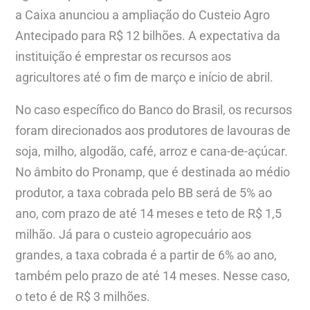
a Caixa anunciou a ampliação do Custeio Agro
Antecipado para R$ 12 bilhões. A expectativa da
instituição é emprestar os recursos aos
agricultores até o fim de março e início de abril.
No caso específico do Banco do Brasil, os recursos
foram direcionados aos produtores de lavouras de
soja, milho, algodão, café, arroz e cana-de-açúcar.
No âmbito do Pronamp, que é destinada ao médio
produtor, a taxa cobrada pelo BB será de 5% ao
ano, com prazo de até 14 meses e teto de R$ 1,5
milhão. Já para o custeio agropecuário aos
grandes, a taxa cobrada é a partir de 6% ao ano,
também pelo prazo de até 14 meses. Nesse caso,
o teto é de R$ 3 milhões.