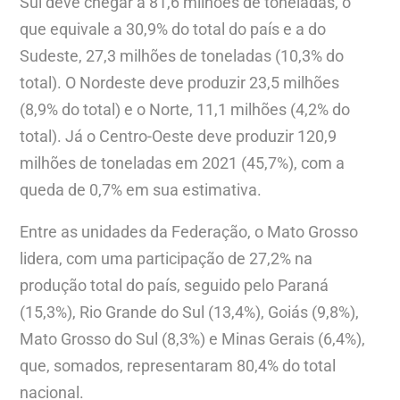
Sul deve chegar a 81,6 milhões de toneladas, o
que equivale a 30,9% do total do país e a do
Sudeste, 27,3 milhões de toneladas (10,3% do
total). O Nordeste deve produzir 23,5 milhões
(8,9% do total) e o Norte, 11,1 milhões (4,2% do
total). Já o Centro-Oeste deve produzir 120,9
milhões de toneladas em 2021 (45,7%), com a
queda de 0,7% em sua estimativa.
Entre as unidades da Federação, o Mato Grosso
lidera, com uma participação de 27,2% na
produção total do país, seguido pelo Paraná
(15,3%), Rio Grande do Sul (13,4%), Goiás (9,8%),
Mato Grosso do Sul (8,3%) e Minas Gerais (6,4%),
que, somados, representaram 80,4% do total
nacional.