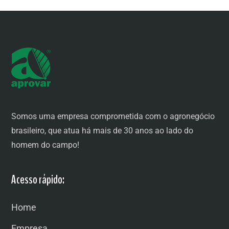
Somos uma empresa comprometida com o agronegócio
brasileiro, que atua há mais de 30 anos ao lado do
homem do campo!
Acesso rápido:
Home
Empresa