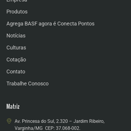
Produtos
Agrega BASF agora é Conecta Pontos
Notícias
Culturas
Cotação
Contato
Trabalhe Conosco
Matriz
Av. Princesa do Sul, 2.320 – Jardim Ribeiro,
Varginha/MG CEP: 37.068-002.