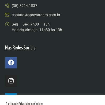
(35) 3214.1837
contato@aprovaragro.com.br
Seg – Sex: 7h30 – 18h
Horário Almoço: 11h30 às 13h
Nas Redes Sociais
Política de Privacidade e Cookies