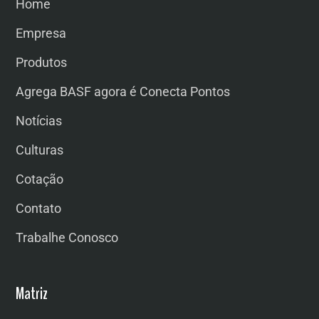
Home
Empresa
Produtos
Agrega BASF agora é Conecta Pontos
Notícias
Culturas
Cotação
Contato
Trabalhe Conosco
Matriz