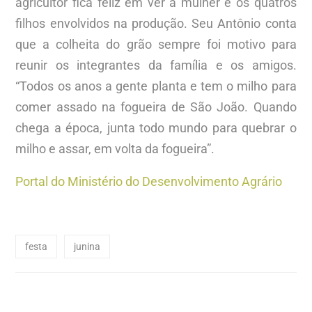
agricultor fica feliz em ver a mulher e os quatros
filhos envolvidos na produção. Seu Antônio conta
que a colheita do grão sempre foi motivo para
reunir os integrantes da família e os amigos.
“Todos os anos a gente planta e tem o milho para
comer assado na fogueira de São João. Quando
chega a época, junta todo mundo para quebrar o
milho e assar, em volta da fogueira”.
Portal do Ministério do Desenvolvimento Agrário
festa
junina