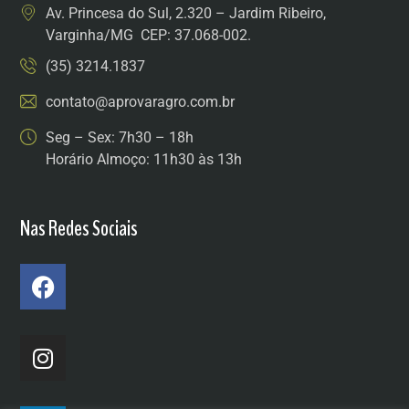
Av. Princesa do Sul, 2.320 – Jardim Ribeiro,
Varginha/MG CEP: 37.068-002.
(35) 3214.1837
contato@aprovaragro.com.br
Seg – Sex: 7h30 – 18h
Horário Almoço: 11h30 às 13h
Nas Redes Sociais