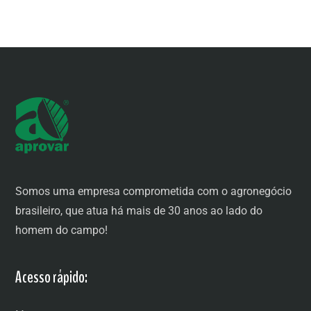
Somos uma empresa comprometida com o agronegócio
brasileiro, que atua há mais de 30 anos ao lado do
homem do campo!
Acesso rápido: