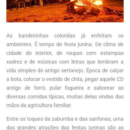
As bandeirinhas coloridas já enfeitam os
ambientes. É tempo de festa junina. De clima de
cidade do interior, de roupas com estampas
xadrez e de músicas com letras que lembram a
vida simples do antigo sertanejo. Época de calçar
a bota, colocar o vestido de chita, pegar aquele CD
antigo de forró, pular fogueira e saborear as
diversas comidas típicas, muitas delas vindas das
mãos da agricultura familiar.
Entre os toques da zabumba e das sanfonas, uma
das grandes atrações das festas juninas são as