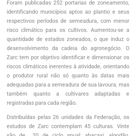
Foram publicadas 252 portarias de zoneamento,
identificando municípios aptos ao plantio e seus
respectivos períodos de semeadura, com menor
risco climático para os cultivos. Aumentou-se a
quantidade de estados zoneados, o que induz o
desenvolvimento da cadeia do agronegócio. O
Zarc tem por objetivo identificar e dimensionar os
riscos climáticos inerentes à atividade, orientando
o produtor rural não só quanto às datas mais
adequadas para a semeadura de sua lavoura, mas
também quanto a cultivares adaptadas e
registradas para cada região.
Distribuídas pelas 26 unidades da Federação, os
estudos de Zarc contemplam 45 culturas. Vinte
são de 20 de ciclo anual: abacaxi, algodão,