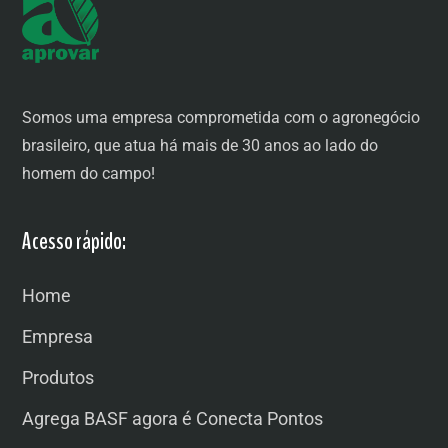
Somos uma empresa comprometida com o agronegócio
brasileiro, que atua há mais de 30 anos ao lado do
homem do campo!
Acesso rápido:
Home
Empresa
Produtos
Agrega BASF agora é Conecta Pontos