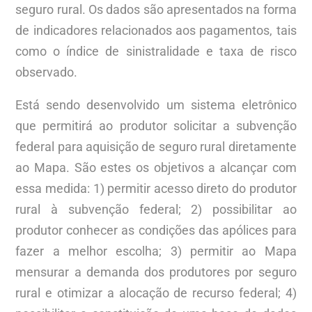
seguro rural. Os dados são apresentados na forma
de indicadores relacionados aos pagamentos, tais
como o índice de sinistralidade e taxa de risco
observado.
Está sendo desenvolvido um sistema eletrônico
que permitirá ao produtor solicitar a subvenção
federal para aquisição de seguro rural diretamente
ao Mapa. São estes os objetivos a alcançar com
essa medida: 1) permitir acesso direto do produtor
rural à subvenção federal; 2) possibilitar ao
produtor conhecer as condições das apólices para
fazer a melhor escolha; 3) permitir ao Mapa
mensurar a demanda dos produtores por seguro
rural e otimizar a alocação de recurso federal; 4)