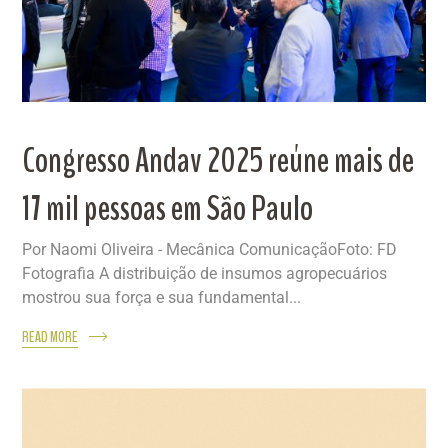
Congresso Andav 2025 reúne mais de
17 mil pessoas em São Paulo
Por Naomi Oliveira - Mecânica ComunicaçãoFoto: FD
Fotografia A distribuição de insumos agropecuários
mostrou sua força e sua fundamental...
READ MORE