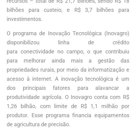
recursos – total de R$ 21,7 bilhões, sendo R$ 18
bilhões para custeio, e R$ 3,7 bilhões para
investimentos.
O programa de Inovação Tecnológica (Inovagro)
disponibilizou linha de crédito
para conectividade no campo, o que contribuiu
para melhorar ainda mais a gestão das
propriedades rurais, por meio da informatização e
acesso à internet. A inovação tecnológica é um
dos principais fatores para alavancar a
produtividade agrícola. O Inovagro conta com R$
1,26 bilhão, com limite de R$ 1,1 milhão por
produtor. Esse programa financia equipamentos
de agricultura de precisão.