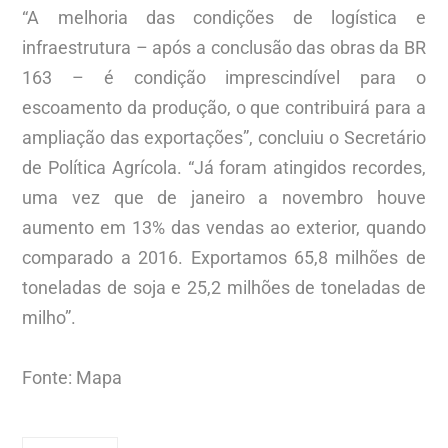
“A melhoria das condições de logística e
infraestrutura – após a conclusão das obras da BR
163 – é condição imprescindível para o
escoamento da produção, o que contribuirá para a
ampliação das exportações”, concluiu o Secretário
de Política Agrícola. “Já foram atingidos recordes,
uma vez que de janeiro a novembro houve
aumento em 13% das vendas ao exterior, quando
comparado a 2016. Exportamos 65,8 milhões de
toneladas de soja e 25,2 milhões de toneladas de
milho”.
Fonte: Mapa