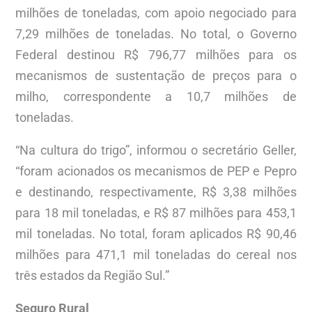
milhões de toneladas, com apoio negociado para
7,29 milhões de toneladas. No total, o Governo
Federal destinou R$ 796,77 milhões para os
mecanismos de sustentação de preços para o
milho, correspondente a 10,7 milhões de
toneladas.
“Na cultura do trigo”, informou o secretário Geller,
“foram acionados os mecanismos de PEP e Pepro
e destinando, respectivamente, R$ 3,38 milhões
para 18 mil toneladas, e R$ 87 milhões para 453,1
mil toneladas. No total, foram aplicados R$ 90,46
milhões para 471,1 mil toneladas do cereal nos
três estados da Região Sul.”
Seguro Rural