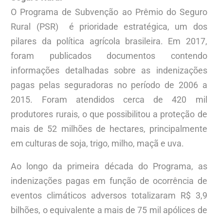
O Programa de Subvenção ao Prêmio do Seguro
Rural (PSR) é prioridade estratégica, um dos
pilares da política agrícola brasileira. Em 2017,
foram publicados documentos contendo
informações detalhadas sobre as indenizações
pagas pelas seguradoras no período de 2006 a
2015. Foram atendidos cerca de 420 mil
produtores rurais, o que possibilitou a proteção de
mais de 52 milhões de hectares, principalmente
em culturas de soja, trigo, milho, maçã e uva.
Ao longo da primeira década do Programa, as
indenizações pagas em função de ocorrência de
eventos climáticos adversos totalizaram R$ 3,9
bilhões, o equivalente a mais de 75 mil apólices de