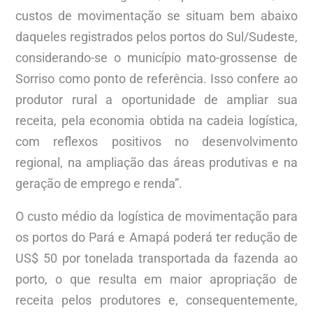
custos de movimentação se situam bem abaixo
daqueles registrados pelos portos do Sul/Sudeste,
considerando-se o município mato-grossense de
Sorriso como ponto de referência. Isso confere ao
produtor rural a oportunidade de ampliar sua
receita, pela economia obtida na cadeia logística,
com reflexos positivos no desenvolvimento
regional, na ampliação das áreas produtivas e na
geração de emprego e renda”.
O custo médio da logística de movimentação para
os portos do Pará e Amapá poderá ter redução de
US$ 50 por tonelada transportada da fazenda ao
porto, o que resulta em maior apropriação de
receita pelos produtores e, consequentemente,