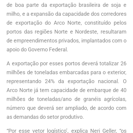
de boa parte da exportação brasileira de soja e
milho, e a expansão da capacidade dos corredores
de exportação do Arco Norte, constituído pelos
portos das regiões Norte e Nordeste, resultaram
de empreendimentos privados, implantados com o
apoio do Governo Federal.
A exportação por esses portos deverá totalizar 26
milhões de toneladas embarcadas para o exterior,
representando 24% da exportação nacional. O
Arco Norte já tem capacidade de embarque de 40
milhões de toneladas/ano de granéis agrícolas,
número que deverá ser ampliado, de acordo com
as demandas do setor produtivo.
“Por esse vetor logístico’, explica Neri Geller, “os