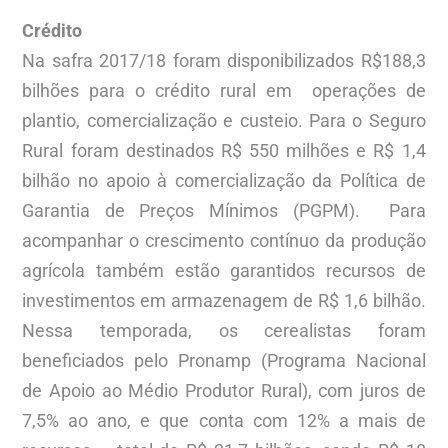
Crédito
Na safra 2017/18 foram disponibilizados R$188,3
bilhões para o crédito rural em operações de
plantio, comercialização e custeio. Para o Seguro
Rural foram destinados R$ 550 milhões e R$ 1,4
bilhão no apoio à comercialização da Política de
Garantia de Preços Mínimos (PGPM). Para
acompanhar o crescimento contínuo da produção
agrícola também estão garantidos recursos de
investimentos em armazenagem de R$ 1,6 bilhão.
Nessa temporada, os cerealistas foram
beneficiados pelo Pronamp (Programa Nacional
de Apoio ao Médio Produtor Rural), com juros de
7,5% ao ano, e que conta com 12% a mais de