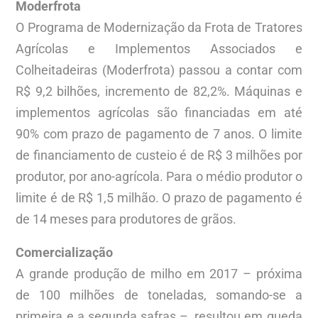
Moderfrota
O Programa de Modernização da Frota de Tratores
Agrícolas e Implementos Associados e
Colheitadeiras (Moderfrota) passou a contar com
R$ 9,2 bilhões, incremento de 82,2%. Máquinas e
implementos agrícolas são financiadas em até
90% com prazo de pagamento de 7 anos. O limite
de financiamento de custeio é de R$ 3 milhões por
produtor, por ano-agrícola. Para o médio produtor o
limite é de R$ 1,5 milhão. O prazo de pagamento é
de 14 meses para produtores de grãos.
Comercialização
A grande produção de milho em 2017 – próxima
de 100 milhões de toneladas, somando-se a
primeira e a segunda safras –, resultou em queda