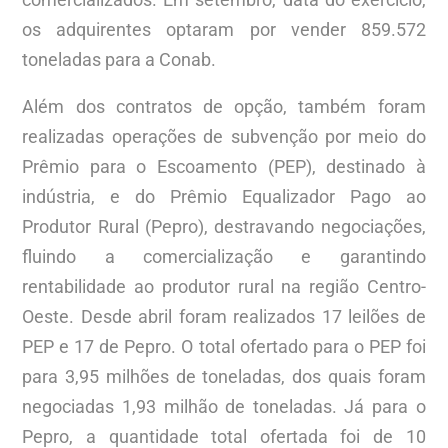
os adquirentes optaram por vender 859.572
toneladas para a Conab.
Além dos contratos de opção, também foram
realizadas operações de subvenção por meio do
Prêmio para o Escoamento (PEP), destinado à
indústria, e do Prêmio Equalizador Pago ao
Produtor Rural (Pepro), destravando negociações,
fluindo a comercialização e garantindo
rentabilidade ao produtor rural na região Centro-
Oeste. Desde abril foram realizados 17 leilões de
PEP e 17 de Pepro. O total ofertado para o PEP foi
para 3,95 milhões de toneladas, dos quais foram
negociadas 1,93 milhão de toneladas. Já para o
Pepro, a quantidade total ofertada foi de 10