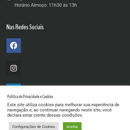
Horário Almoço: 11h30 às 13h
Nas Redes Sociais
Política de Privacidade e Cookies
Este site utiliza cookies para melhorar sua experiência de
navegação e, ao continuar navegando neste site, você
declara estar ciente dessas condições.
Configurações de Cookies
Aceitar