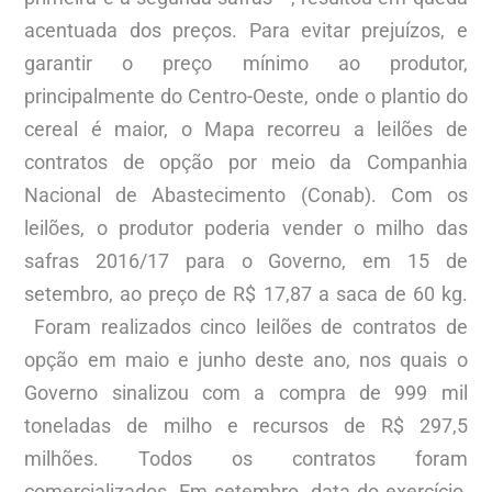
acentuada dos preços. Para evitar prejuízos, e
garantir o preço mínimo ao produtor,
principalmente do Centro-Oeste, onde o plantio do
cereal é maior, o Mapa recorreu a leilões de
contratos de opção por meio da Companhia
Nacional de Abastecimento (Conab). Com os
leilões, o produtor poderia vender o milho das
safras 2016/17 para o Governo, em 15 de
setembro, ao preço de R$ 17,87 a saca de 60 kg.
Foram realizados cinco leilões de contratos de
opção em maio e junho deste ano, nos quais o
Governo sinalizou com a compra de 999 mil
toneladas de milho e recursos de R$ 297,5
milhões. Todos os contratos foram
comercializados. Em setembro, data do exercício,