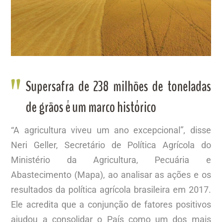
Supersafra de 238 milhões de toneladas
de grãos é um marco histórico
“A agricultura viveu um ano excepcional”, disse
Neri Geller, Secretário de Política Agrícola do
Ministério da Agricultura, Pecuária e
Abastecimento (Mapa), ao analisar as ações e os
resultados da política agrícola brasileira em 2017.
Ele acredita que a conjunção de fatores positivos
ajudou a consolidar o País como um dos mais