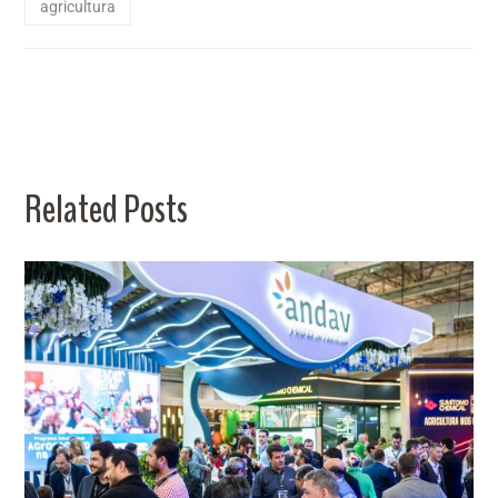
agricultura
Related Posts