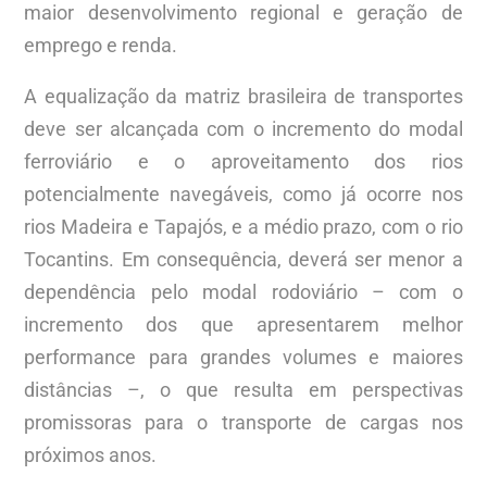
maior desenvolvimento regional e geração de
emprego e renda.
A equalização da matriz brasileira de transportes
deve ser alcançada com o incremento do modal
ferroviário e o aproveitamento dos rios
potencialmente navegáveis, como já ocorre nos
rios Madeira e Tapajós, e a médio prazo, com o rio
Tocantins. Em consequência, deverá ser menor a
dependência pelo modal rodoviário – com o
incremento dos que apresentarem melhor
performance para grandes volumes e maiores
distâncias –, o que resulta em perspectivas
promissoras para o transporte de cargas nos
próximos anos.