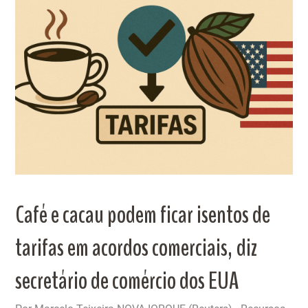
Café e cacau podem ficar isentos de
tarifas em acordos comerciais, diz
secretário de comércio dos EUA