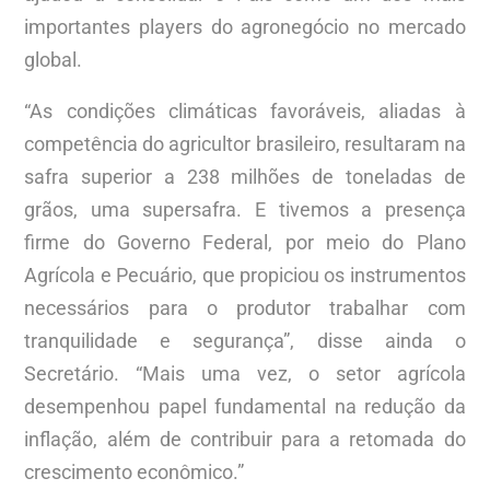
importantes players do agronegócio no mercado
global.
“As condições climáticas favoráveis, aliadas à
competência do agricultor brasileiro, resultaram na
safra superior a 238 milhões de toneladas de
grãos, uma supersafra. E tivemos a presença
firme do Governo Federal, por meio do Plano
Agrícola e Pecuário, que propiciou os instrumentos
necessários para o produtor trabalhar com
tranquilidade e segurança”, disse ainda o
Secretário. “Mais uma vez, o setor agrícola
desempenhou papel fundamental na redução da
inflação, além de contribuir para a retomada do
crescimento econômico.”