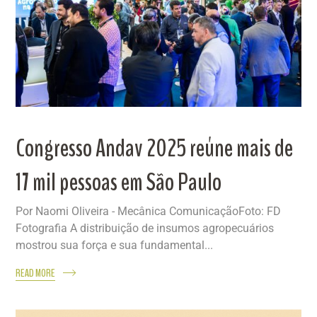
Congresso Andav 2025 reúne mais de
17 mil pessoas em São Paulo
Por Naomi Oliveira - Mecânica ComunicaçãoFoto: FD
Fotografia A distribuição de insumos agropecuários
mostrou sua força e sua fundamental...
READ MORE