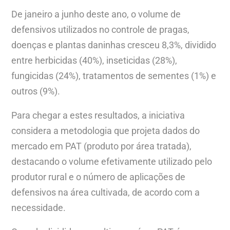
De janeiro a junho deste ano, o volume de
defensivos utilizados no controle de pragas,
doenças e plantas daninhas cresceu 8,3%, dividido
entre herbicidas (40%), inseticidas (28%),
fungicidas (24%), tratamentos de sementes (1%) e
outros (9%).
Para chegar a estes resultados, a iniciativa
considera a metodologia que projeta dados do
mercado em PAT (produto por área tratada),
destacando o volume efetivamente utilizado pelo
produtor rural e o número de aplicações de
defensivos na área cultivada, de acordo com a
necessidade.