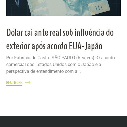
Dólar cai ante real sob influência do
exterior após acordo EUA-Japão
Por Fabricio de Castro SÃO PAULO (Reuters) -O acordo
comercial dos Estados Unidos com o Japão e a
perspectiva de entendimento com a...
READ MORE