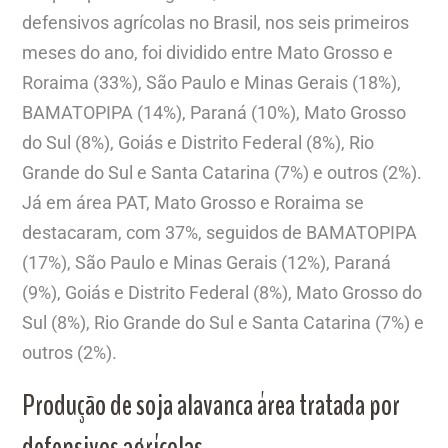
defensivos agrícolas no Brasil, nos seis primeiros
meses do ano, foi dividido entre Mato Grosso e
Roraima (33%), São Paulo e Minas Gerais (18%),
BAMATOPIPA (14%), Paraná (10%), Mato Grosso
do Sul (8%), Goiás e Distrito Federal (8%), Rio
Grande do Sul e Santa Catarina (7%) e outros (2%).
Já em área PAT, Mato Grosso e Roraima se
destacaram, com 37%, seguidos de BAMATOPIPA
(17%), São Paulo e Minas Gerais (12%), Paraná
(9%), Goiás e Distrito Federal (8%), Mato Grosso do
Sul (8%), Rio Grande do Sul e Santa Catarina (7%) e
outros (2%).
Produção de soja alavanca área tratada por
defensivos agrícolas