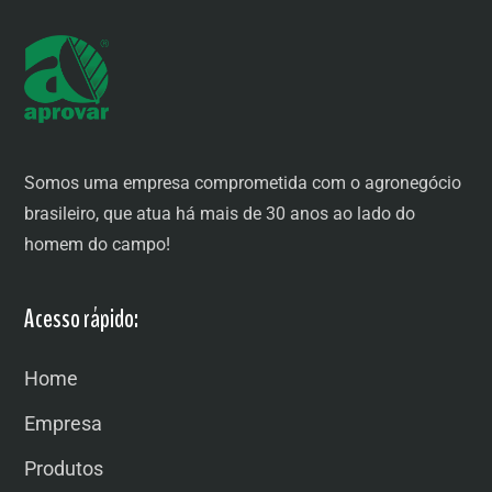
Somos uma empresa comprometida com o agronegócio
brasileiro, que atua há mais de 30 anos ao lado do
homem do campo!
Acesso rápido:
Home
Empresa
Produtos