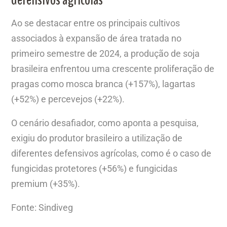
Ao se destacar entre os principais cultivos
associados à expansão de área tratada no
primeiro semestre de 2024, a produção de soja
brasileira enfrentou uma crescente proliferação de
pragas como mosca branca (+157%), lagartas
(+52%) e percevejos (+22%).
O cenário desafiador, como aponta a pesquisa,
exigiu do produtor brasileiro a utilização de
diferentes defensivos agrícolas, como é o caso de
fungicidas protetores (+56%) e fungicidas
premium (+35%).
Fonte: Sindiveg