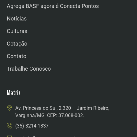
Agrega BASF agora é Conecta Pontos
Notícias
Culturas
Cotação
Contato
Trabalhe Conosco
Matriz
Av. Princesa do Sul, 2.320 – Jardim Ribeiro,
Varginha/MG CEP: 37.068-002.
(35) 3214.1837