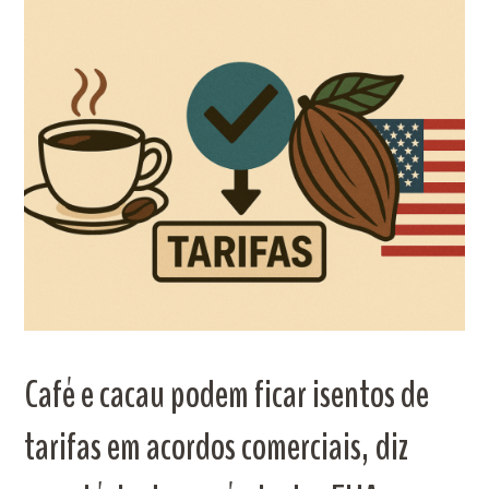
Café e cacau podem ficar isentos de
tarifas em acordos comerciais, diz