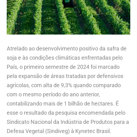
Atrelado ao desenvolvimento positivo da safra de
soja e às condições climáticas enfrentadas pelo
País, o primeiro semestre de 2024 foi marcado
pela expansão de áreas tratadas por defensivos
agrícolas, com alta de 9,3% quando comparado
com o mesmo período do ano anterior,
contabilizando mais de 1 bilhão de hectares. É
esse o resultado da pesquisa encomendada pelo
Sindicato Nacional da Indústria de Produtos para a
Defesa Vegetal (Sindiveg) à Kynetec Brasil.