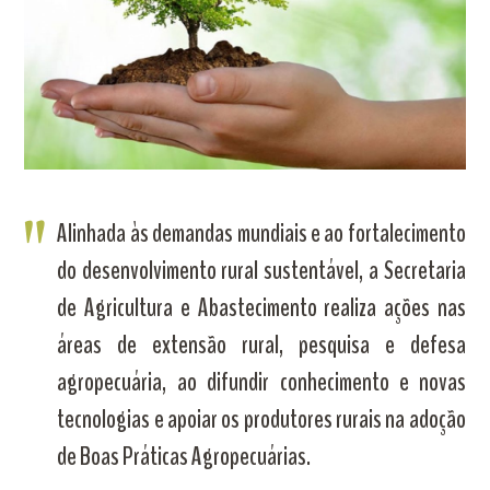
Alinhada às demandas mundiais e ao fortalecimento
do desenvolvimento rural sustentável, a Secretaria
de Agricultura e Abastecimento realiza ações nas
áreas de extensão rural, pesquisa e defesa
agropecuária, ao difundir conhecimento e novas
tecnologias e apoiar os produtores rurais na adoção
de Boas Práticas Agropecuárias.