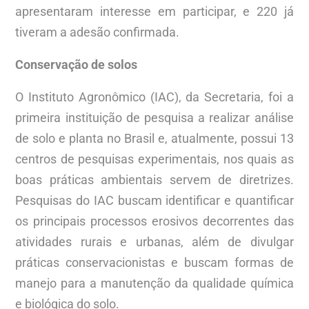
apresentaram interesse em participar, e 220 já
tiveram a adesão confirmada.
Conservação de solos
O Instituto Agronômico (IAC), da Secretaria, foi a
primeira instituição de pesquisa a realizar análise
de solo e planta no Brasil e, atualmente, possui 13
centros de pesquisas experimentais, nos quais as
boas práticas ambientais servem de diretrizes.
Pesquisas do IAC buscam identificar e quantificar
os principais processos erosivos decorrentes das
atividades rurais e urbanas, além de divulgar
práticas conservacionistas e buscam formas de
manejo para a manutenção da qualidade química
e biológica do solo.