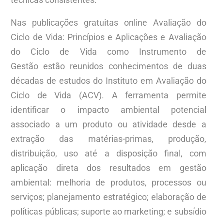
Nas publicações gratuitas online Avaliação do
Ciclo de Vida: Princípios e Aplicações e Avaliação
do Ciclo de Vida como Instrumento de
Gestão estão reunidos conhecimentos de duas
décadas de estudos do Instituto em Avaliação do
Ciclo de Vida (ACV). A ferramenta permite
identificar o impacto ambiental potencial
associado a um produto ou atividade desde a
extração das matérias-primas, produção,
distribuição, uso até a disposição final, com
aplicação direta dos resultados em gestão
ambiental: melhoria de produtos, processos ou
serviços; planejamento estratégico; elaboração de
políticas públicas; suporte ao marketing; e subsídio