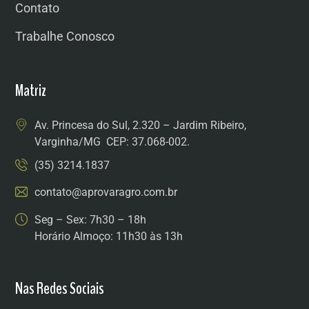
Contato
Trabalhe Conosco
Matriz
Av. Princesa do Sul, 2.320 – Jardim Ribeiro,
Varginha/MG CEP: 37.068-002.
(35) 3214.1837
contato@aprovaragro.com.br
Seg – Sex: 7h30 – 18h
Horário Almoço: 11h30 às 13h
Nas Redes Sociais