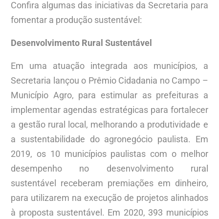
Confira algumas das iniciativas da Secretaria para
fomentar a produção sustentável:
Desenvolvimento Rural Sustentável
Em uma atuação integrada aos municípios, a
Secretaria lançou o Prêmio Cidadania no Campo –
Município Agro, para estimular as prefeituras a
implementar agendas estratégicas para fortalecer
a gestão rural local, melhorando a produtividade e
a sustentabilidade do agronegócio paulista. Em
2019, os 10 municípios paulistas com o melhor
desempenho no desenvolvimento rural
sustentável receberam premiações em dinheiro,
para utilizarem na execução de projetos alinhados
à proposta sustentável. Em 2020, 393 municípios