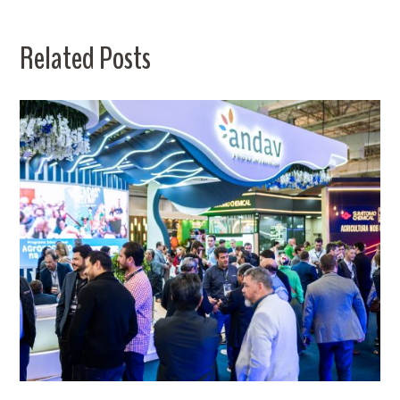
Related Posts