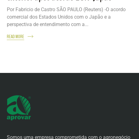
Por Fabricio de Castro SÃO PAULO (Reuters) -O acordo
comercial dos Estados Unidos com o Japão e a
perspectiva de entendimento com a...
READ MORE
Somos uma empresa comprometida com o agronegócio