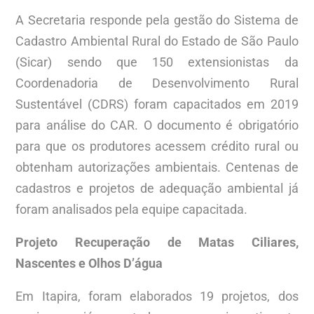
A Secretaria responde pela gestão do Sistema de
Cadastro Ambiental Rural do Estado de São Paulo
(Sicar) sendo que 150 extensionistas da
Coordenadoria de Desenvolvimento Rural
Sustentável (CDRS) foram capacitados em 2019
para análise do CAR. O documento é obrigatório
para que os produtores acessem crédito rural ou
obtenham autorizações ambientais. Centenas de
cadastros e projetos de adequação ambiental já
foram analisados pela equipe capacitada.
Projeto Recuperação de Matas Ciliares,
Nascentes e Olhos D’água
Em Itapira, foram elaborados 19 projetos, dos