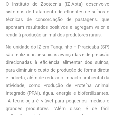
O Instituto de Zootecnia (IZ-Apta) desenvolve
sistemas de tratamento de efluentes de suínos e
técnicas de consorciação de pastagens, que
apontam resultados positivos e agregam valor e
renda à produção animal dos produtores rurais.
Na unidade do IZ em Tanquinho – Piracicaba (SP)
são realizadas pesquisas avançadas e de precisão
direcionadas à eficiência alimentar dos suínos,
para diminuir o custo de produção de forma direta
e indireta, além de reduzir o impacto ambiental da
atividade, como Produção de Proteína Animal
Integrado (PPAI), água, energia e biofertilizantes.
A tecnologia é viável para pequenos, médios e
grandes produtores. “Além disso, é de fácil