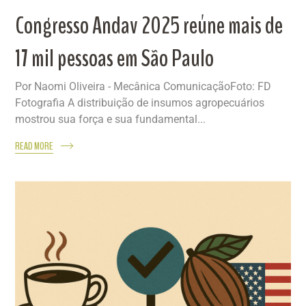
Congresso Andav 2025 reúne mais de
17 mil pessoas em São Paulo
Por Naomi Oliveira - Mecânica ComunicaçãoFoto: FD
Fotografia A distribuição de insumos agropecuários
mostrou sua força e sua fundamental...
READ MORE