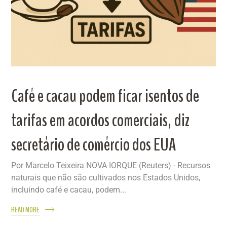
Café e cacau podem ficar isentos de
tarifas em acordos comerciais, diz
secretário de comércio dos EUA
Por Marcelo Teixeira NOVA IORQUE (Reuters) - Recursos
naturais que não são cultivados nos Estados Unidos,
incluindo café e cacau, podem...
READ MORE