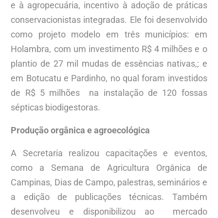
e à agropecuária, incentivo à adoção de práticas
conservacionistas integradas. Ele foi desenvolvido
como projeto modelo em três municípios: em
Holambra, com um investimento R$ 4 milhões e o
plantio de 27 mil mudas de essências nativas,; e
em Botucatu e Pardinho, no qual foram investidos
de R$ 5 milhões na instalação de 120 fossas
sépticas biodigestoras.
Produção orgânica e agroecológica
A Secretaria realizou capacitações e eventos,
como a Semana de Agricultura Orgânica de
Campinas, Dias de Campo, palestras, seminários e
a edição de publicações técnicas. Também
desenvolveu e disponibilizou ao mercado