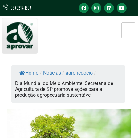
(35) 3214.1837
Home
/
Notícias
/
agronegócio
/
Dia Mundial do Meio Ambiente: Secretaria de
Agricultura de SP promove ações para a
produção agropecuária sustentável