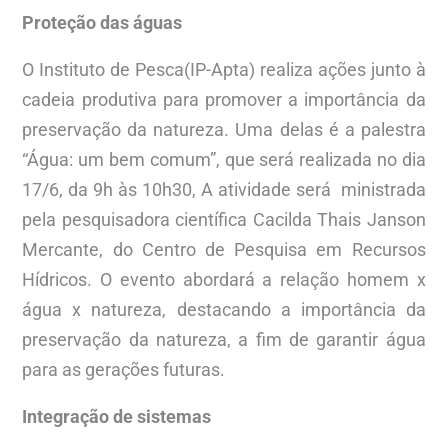
Proteção das águas
O Instituto de Pesca(IP-Apta) realiza ações junto à
cadeia produtiva para promover a importância da
preservação da natureza. Uma delas é a palestra
“Água: um bem comum”, que será realizada no dia
17/6, da 9h às 10h30, A atividade será ministrada
pela pesquisadora científica Cacilda Thais Janson
Mercante, do Centro de Pesquisa em Recursos
Hídricos. O evento abordará a relação homem x
água x natureza, destacando a importância da
preservação da natureza, a fim de garantir água
para as gerações futuras.
Integração de sistemas