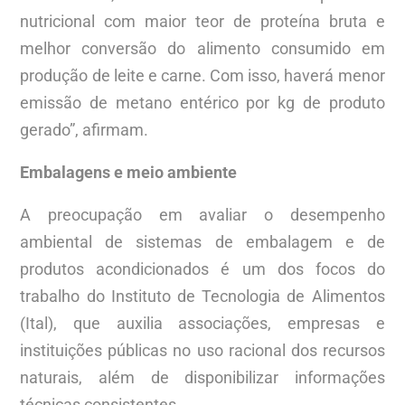
nutricional com maior teor de proteína bruta e
melhor conversão do alimento consumido em
produção de leite e carne. Com isso, haverá menor
emissão de metano entérico por kg de produto
gerado”, afirmam.
Embalagens e meio ambiente
A preocupação em avaliar o desempenho
ambiental de sistemas de embalagem e de
produtos acondicionados é um dos focos do
trabalho do Instituto de Tecnologia de Alimentos
(Ital), que auxilia associações, empresas e
instituições públicas no uso racional dos recursos
naturais, além de disponibilizar informações
técnicas consistentes.