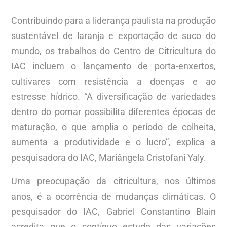
Contribuindo para a liderança paulista na produção
sustentável de laranja e exportação de suco do
mundo, os trabalhos do Centro de Citricultura do
IAC incluem o lançamento de porta-enxertos,
cultivares com resistência a doenças e ao
estresse hídrico. “A diversificação de variedades
dentro do pomar possibilita diferentes épocas de
maturação, o que amplia o período de colheita,
aumenta a produtividade e o lucro”, explica a
pesquisadora do IAC, Mariângela Cristofani Yaly.
Uma preocupação da citricultura, nos últimos
anos, é a ocorrência de mudanças climáticas. O
pesquisador do IAC, Gabriel Constantino Blain
acredita que o contínuo estudo das variações