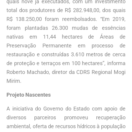
quais nove já executados, com um investimento
total dos produtores de R$ 282.948,00, dos quais
R$ 138.250,00 foram reembolsados. “Em 2019,
foram plantadas 26.300 mudas de essências
nativas em 11,44 hectares de Áreas de
Preservação Permanente em processo de
restauração e construídas 3.610 metros de cerca
de proteção e terraços em 100 hectares”, informa
Roberto Machado, diretor da CDRS Regional Mogi
Mirim.
Projeto Nascentes
A iniciativa do Governo do Estado com apoio de
diversos parceiros promoveu recuperação
ambiental, oferta de recursos hídricos à população