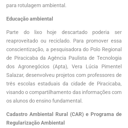
para rotulagem ambiental.
Educação ambiental
Parte do lixo hoje descartado poderia ser
reaproveitado ou reciclado. Para promover essa
conscientização, a pesquisadora do Polo Regional
de Piracicaba da Agência Paulista de Tecnologia
dos Agronegócios (Apta), Vera Lúcia Pimentel
Salazar, desenvolveu projetos com professores de
três escolas estaduais da cidade de Piracicaba,
visando o compartilhamento das informações com
os alunos do ensino fundamental.
Cadastro Ambiental Rural (CAR) e Programa de
Regularização Ambiental