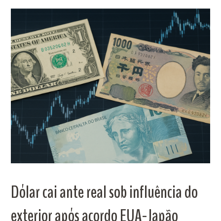
Dólar cai ante real sob influência do
exterior após acordo EUA-Japão