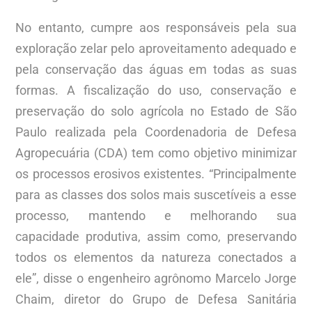
No entanto, cumpre aos responsáveis pela sua
exploração zelar pelo aproveitamento adequado e
pela conservação das águas em todas as suas
formas. A fiscalização do uso, conservação e
preservação do solo agrícola no Estado de São
Paulo realizada pela Coordenadoria de Defesa
Agropecuária (CDA) tem como objetivo minimizar
os processos erosivos existentes. “Principalmente
para as classes dos solos mais suscetíveis a esse
processo, mantendo e melhorando sua
capacidade produtiva, assim como, preservando
todos os elementos da natureza conectados a
ele”, disse o engenheiro agrônomo Marcelo Jorge
Chaim, diretor do Grupo de Defesa Sanitária