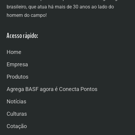
brasileiro, que atua há mais de 30 anos ao lado do
homem do campo!
Acesso rápido:
Home
Empresa
Produtos
Agrega BASF agora é Conecta Pontos
Notícias
Culturas
Cotação