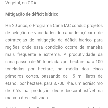
Vegetal, da CDA.
Mitigação de déficit hídrico
Há 20 anos, o Programa Cana IAC conduz projetos
de seleção de variedades de cana-de-açúcar e de
estratégias de mitigação de déficit hídrico para
regiões onde essa condição ocorre de maneira
mais frequente e extrema. A produtividade da
cana passou de 60 toneladas por hectare para 100
toneladas por hectare, na média dos cinco
primeiros cortes, passando de 5 mil litros de
etanol, por hectare, para 8.700 l/ha, um acréscimo
de 66% na produção deste biocombustível na
mesma área cultivada.