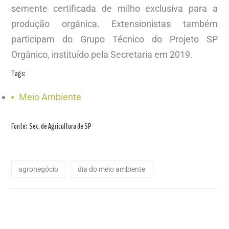
semente certificada de milho exclusiva para a
produção orgânica. Extensionistas também
participam do Grupo Técnico do Projeto SP
Orgânico, instituído pela Secretaria em 2019.
Tags:
Meio Ambiente
Fonte: Sec. de Agricultura de SP
agronegócio
dia do meio ambiente