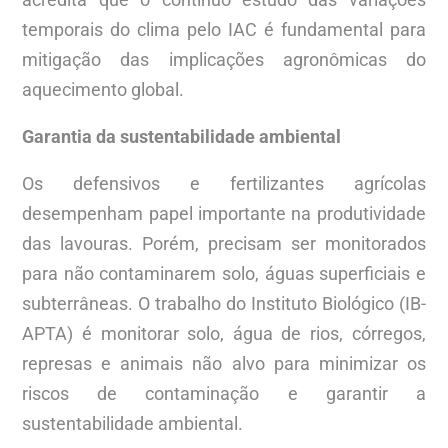
temporais do clima pelo IAC é fundamental para
mitigação das implicações agronômicas do
aquecimento global.
Garantia da sustentabilidade ambiental
Os defensivos e fertilizantes agrícolas
desempenham papel importante na produtividade
das lavouras. Porém, precisam ser monitorados
para não contaminarem solo, águas superficiais e
subterrâneas. O trabalho do Instituto Biológico (IB-
APTA) é monitorar solo, água de rios, córregos,
represas e animais não alvo para minimizar os
riscos de contaminação e garantir a
sustentabilidade ambiental.