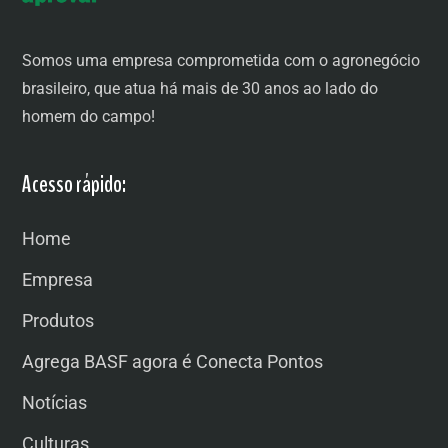
Somos uma empresa comprometida com o agronegócio
brasileiro, que atua há mais de 30 anos ao lado do
homem do campo!
Acesso rápido:
Home
Empresa
Produtos
Agrega BASF agora é Conecta Pontos
Notícias
Culturas