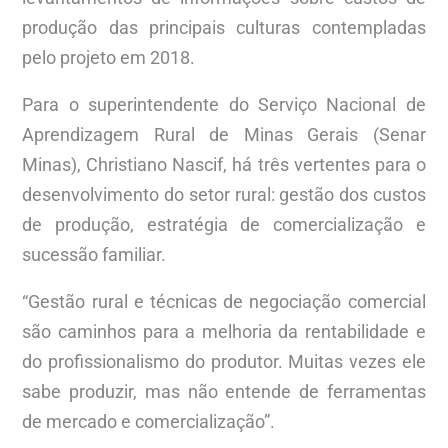
produção das principais culturas contempladas
pelo projeto em 2018.
Para o superintendente do Serviço Nacional de
Aprendizagem Rural de Minas Gerais (Senar
Minas), Christiano Nascif, há três vertentes para o
desenvolvimento do setor rural: gestão dos custos
de produção, estratégia de comercialização e
sucessão familiar.
“Gestão rural e técnicas de negociação comercial
são caminhos para a melhoria da rentabilidade e
do profissionalismo do produtor. Muitas vezes ele
sabe produzir, mas não entende de ferramentas
de mercado e comercialização”.