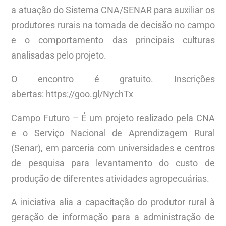
a atuação do Sistema CNA/SENAR para auxiliar os
produtores rurais na tomada de decisão no campo
e o comportamento das principais culturas
analisadas pelo projeto.
O encontro é gratuito. Inscrições
abertas: https://goo.gl/NychTx
Campo Futuro – É um projeto realizado pela CNA
e o Serviço Nacional de Aprendizagem Rural
(Senar), em parceria com universidades e centros
de pesquisa para levantamento do custo de
produção de diferentes atividades agropecuárias.
A iniciativa alia a capacitação do produtor rural à
geração de informação para a administração de