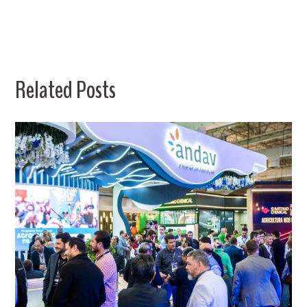
Related Posts