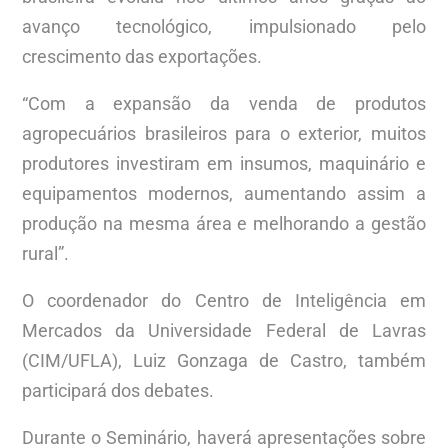
avanço tecnológico, impulsionado pelo
crescimento das exportações.
“Com a expansão da venda de produtos
agropecuários brasileiros para o exterior, muitos
produtores investiram em insumos, maquinário e
equipamentos modernos, aumentando assim a
produção na mesma área e melhorando a gestão
rural”.
O coordenador do Centro de Inteligência em
Mercados da Universidade Federal de Lavras
(CIM/UFLA), Luiz Gonzaga de Castro, também
participará dos debates.
Durante o Seminário, haverá apresentações sobre