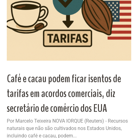
Café e cacau podem ficar isentos de
tarifas em acordos comerciais, diz
secretário de comércio dos EUA
Por Marcelo Teixeira NOVA IORQUE (Reuters) - Recursos
naturais que não são cultivados nos Estados Unidos,
incluindo café e cacau, podem...