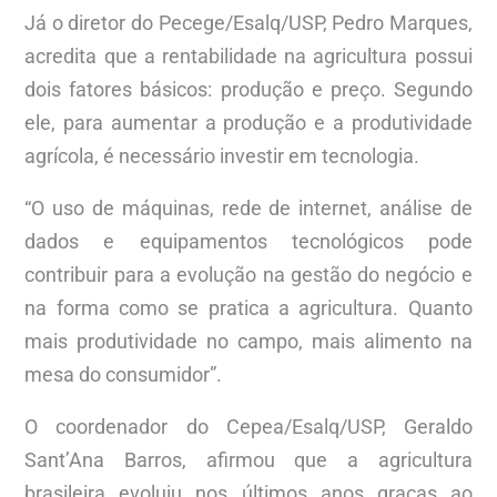
Já o diretor do Pecege/Esalq/USP, Pedro Marques,
acredita que a rentabilidade na agricultura possui
dois fatores básicos: produção e preço. Segundo
ele, para aumentar a produção e a produtividade
agrícola, é necessário investir em tecnologia.
“O uso de máquinas, rede de internet, análise de
dados e equipamentos tecnológicos pode
contribuir para a evolução na gestão do negócio e
na forma como se pratica a agricultura. Quanto
mais produtividade no campo, mais alimento na
mesa do consumidor”.
O coordenador do Cepea/Esalq/USP, Geraldo
Sant’Ana Barros, afirmou que a agricultura
brasileira evoluiu nos últimos anos graças ao