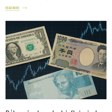
READ MORE