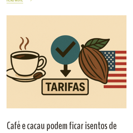
Café e cacau podem ficar isentos de