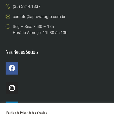
(35) 3214.1837
contato@aprovaragro.com.br
Seg – Sex: 7h30 – 18h
Horário Almoço: 11h30 às 13h
Nas Redes Sociais
Política de Privacidade e Cookies