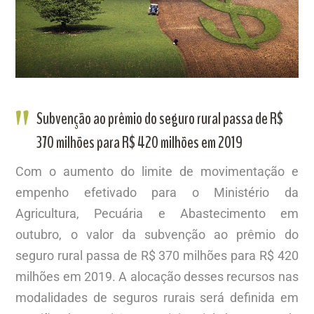
Subvenção ao prêmio do seguro rural passa de R$
370 milhões para R$ 420 milhões em 2019
Com o aumento do limite de movimentação e
empenho efetivado para o Ministério da
Agricultura, Pecuária e Abastecimento em
outubro, o valor da subvenção ao prêmio do
seguro rural passa de R$ 370 milhões para R$ 420
milhões em 2019. A alocação desses recursos nas
modalidades de seguros rurais será definida em