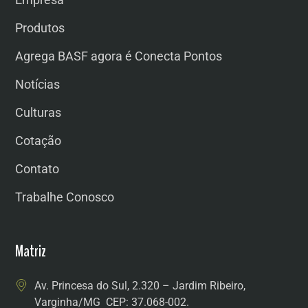
Produtos
Agrega BASF agora é Conecta Pontos
Notícias
Culturas
Cotação
Contato
Trabalhe Conosco
Matriz
Av. Princesa do Sul, 2.320 – Jardim Ribeiro,
Varginha/MG CEP: 37.068-002.