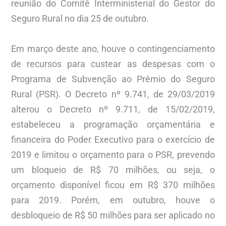
reunião do Comitê Interministerial do Gestor do
Seguro Rural no dia 25 de outubro.
Em março deste ano, houve o contingenciamento
de recursos para custear as despesas com o
Programa de Subvenção ao Prêmio do Seguro
Rural (PSR). O Decreto nº 9.741, de 29/03/2019
alterou o Decreto nº 9.711, de 15/02/2019,
estabeleceu a programação orçamentária e
financeira do Poder Executivo para o exercício de
2019 e limitou o orçamento para o PSR, prevendo
um bloqueio de R$ 70 milhões, ou seja, o
orçamento disponível ficou em R$ 370 milhões
para 2019. Porém, em outubro, houve o
desbloqueio de R$ 50 milhões para ser aplicado no