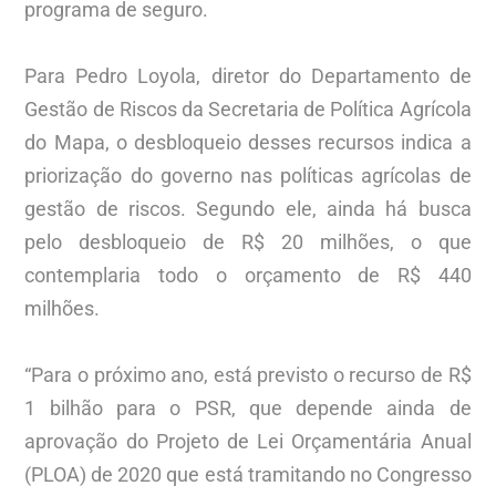
programa de seguro.
Para Pedro Loyola, diretor do Departamento de
Gestão de Riscos da Secretaria de Política Agrícola
do Mapa, o desbloqueio desses recursos indica a
priorização do governo nas políticas agrícolas de
gestão de riscos. Segundo ele, ainda há busca
pelo desbloqueio de R$ 20 milhões, o que
contemplaria todo o orçamento de R$ 440
milhões.
“Para o próximo ano, está previsto o recurso de R$
1 bilhão para o PSR, que depende ainda de
aprovação do Projeto de Lei Orçamentária Anual
(PLOA) de 2020 que está tramitando no Congresso