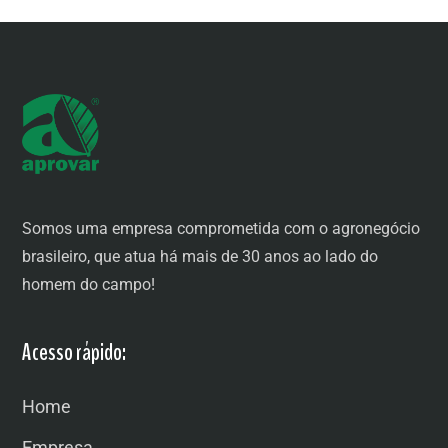
Somos uma empresa comprometida com o agronegócio
brasileiro, que atua há mais de 30 anos ao lado do
homem do campo!
Acesso rápido:
Home
Empresa