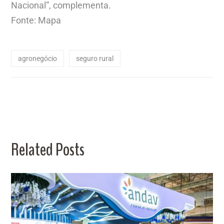
Nacional”, complementa.
Fonte: Mapa
agronegócio
seguro rural
Related Posts