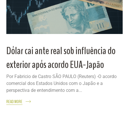
Dólar cai ante real sob influência do
exterior após acordo EUA-Japão
Por Fabricio de Castro SÃO PAULO (Reuters) -O acordo
comercial dos Estados Unidos com o Japão e a
perspectiva de entendimento com a...
READ MORE