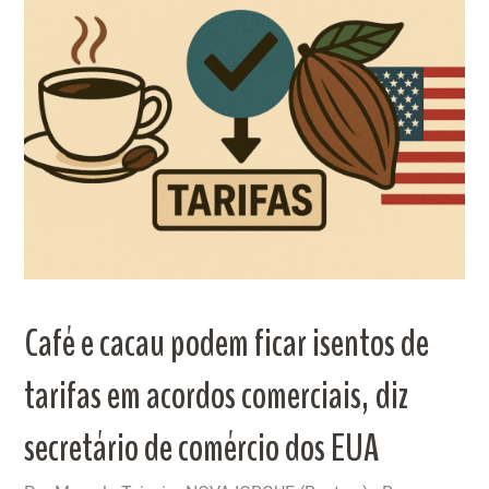
Café e cacau podem ficar isentos de
tarifas em acordos comerciais, diz
secretário de comércio dos EUA