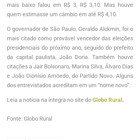
mais baixo falou em R$ 3, R$ 3,10. Mas houve
quem estimasse um câmbio em até R$ 4,10.
O governador de São Paulo, Geraldo Alckmin, foi o
mais citado como provável vencedor das eleições
presidenciais do próximo ano, seguido do prefeito
da capital paulista, João Doria. Também houve
citações a Jair Bolsonaro, Marina Silva, Álvaro Dias
e João Dionísio Amôedo, do Partido Novo. Alguns
dos entrevistados acreditam em um “nome novo”.
Leia a notícia na íntegra no site do
Globo Rural
.
Fonte: Globo Rural