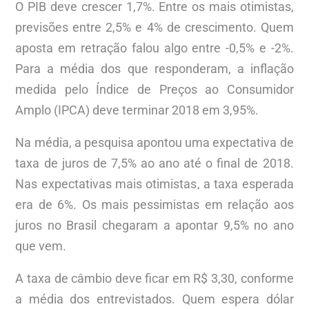
O PIB deve crescer 1,7%. Entre os mais otimistas,
previsões entre 2,5% e 4% de crescimento. Quem
aposta em retração falou algo entre -0,5% e -2%.
Para a média dos que responderam, a inflação
medida pelo Índice de Preços ao Consumidor
Amplo (IPCA) deve terminar 2018 em 3,95%.
Na média, a pesquisa apontou uma expectativa de
taxa de juros de 7,5% ao ano até o final de 2018.
Nas expectativas mais otimistas, a taxa esperada
era de 6%. Os mais pessimistas em relação aos
juros no Brasil chegaram a apontar 9,5% no ano
que vem.
A taxa de câmbio deve ficar em R$ 3,30, conforme
a média dos entrevistados. Quem espera dólar