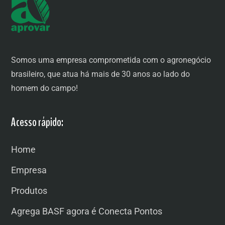
Somos uma empresa comprometida com o agronegócio
brasileiro, que atua há mais de 30 anos ao lado do
homem do campo!
Acesso rápido:
Home
Empresa
Produtos
Agrega BASF agora é Conecta Pontos