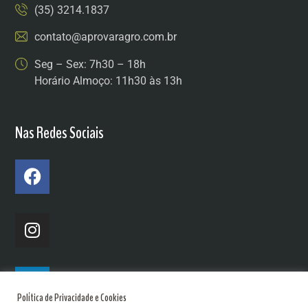
(35) 3214.1837
contato@aprovaragro.com.br
Seg – Sex: 7h30 – 18h
Horário Almoço: 11h30 às 13h
Nas Redes Sociais
Política de Privacidade e Cookies