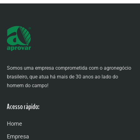
Somos uma empresa comprometida com o agronegócio
brasileiro, que atua há mais de 30 anos ao lado do
homem do campo!
Acesso rápido:
Home
Empresa