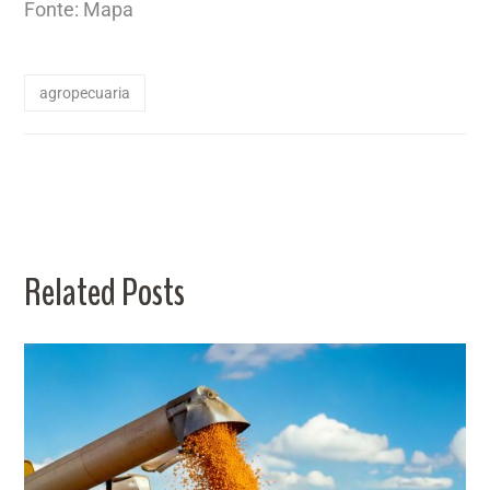
Fonte: Mapa
agropecuaria
Related Posts