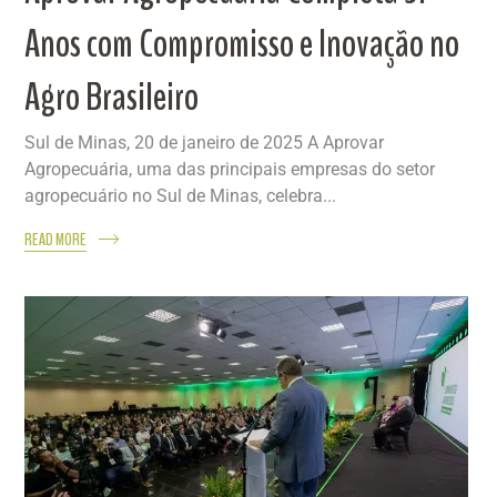
Anos com Compromisso e Inovação no
Agro Brasileiro
Sul de Minas, 20 de janeiro de 2025 A Aprovar
Agropecuária, uma das principais empresas do setor
agropecuário no Sul de Minas, celebra...
READ MORE