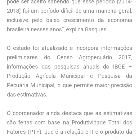
pode ser aceito sabendo que esse período [2014-
2018] foi um período difícil de uma maneira geral,
inclusive pelo baixo crescimento da economia
brasileira nesses anos”, explica Gasques.
O estudo foi atualizado e incorpora informações
preliminares do Censo Agropecuário 2017,
informações das pesquisas anuais do IBGE –
Produção Agrícola Municipal e Pesquisa da
Pecuária Municipal, o que permite maior precisão
das estimativas.
O coordenador ainda destaca que as estimativas
são feitas com base na Produtividade Total dos
Fatores (PTF), que é a relação entre o produto da