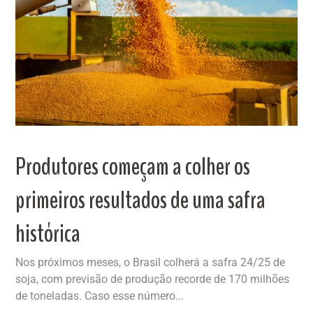
Produtores começam a colher os
primeiros resultados de uma safra
histórica
Nos próximos meses, o Brasil colherá a safra 24/25 de
soja, com previsão de produção recorde de 170 milhões
de toneladas. Caso esse número...