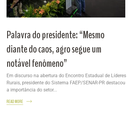
Palavra do presidente: “Mesmo
diante do caos, agro segue um
notável fenômeno”
Em discurso na abertura do Encontro Estadual de Líderes
Rurais, presidente do Sistema FAEP/SENAR-PR destacou
a importância do setor...
READ MORE