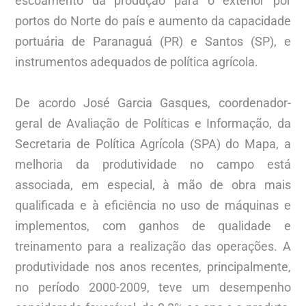
escoamento da produção para o exterior por
portos do Norte do país e aumento da capacidade
portuária de Paranaguá (PR) e Santos (SP), e
instrumentos adequados de política agrícola.
De acordo José Garcia Gasques, coordenador-
geral de Avaliação de Políticas e Informação, da
Secretaria de Política Agrícola (SPA) do Mapa, a
melhoria da produtividade no campo está
associada, em especial, à mão de obra mais
qualificada e à eficiência no uso de máquinas e
implementos, com ganhos de qualidade e
treinamento para a realização das operações. A
produtividade nos anos recentes, principalmente,
no período 2000-2009, teve um desempenho