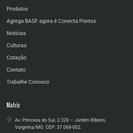
Produtos
Agrega BASF agora é Conecta Pontos
Notícias
Culturas
Cotação
Contato
Trabalhe Conosco
Matriz
Av. Princesa do Sul, 2.320 – Jardim Ribeiro,
Varginha/MG CEP: 37.068-002.