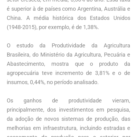
é superior à de países como Argentina, Austrália e
China. A média histórica dos Estados Unidos
(1948-2015), por exemplo, é de 1,38%.
O estudo da Produtividade da Agricultura
Brasileira, do Ministério da Agricultura, Pecuária e
Abastecimento, mostra que o produto da
agropecuária teve incremento de 3,81% e o de
insumos, 0,44%, no período analisado.
Os ganhos de produtividade vieram,
principalmente, dos investimentos em pesquisa,
da adoção de novos sistemas de produção, das
melhorias em infraestrutura, incluindo estradas e