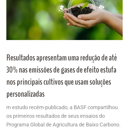
Resultados apresentam uma redução de até
30% nas emissões de gases de efeito estufa
nos principais cultivos que usam soluções
personalizadas
m estudo recém-publicado, a BASF compartilhou
os primeiros resultados de seus ensaios do
Programa Global de Agricultura de Baixo Carbono.