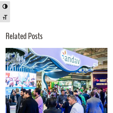
ALTERNAR ALTO CONTRASTE
ALTERNAR TAMANHO DA FONTE
Related Posts