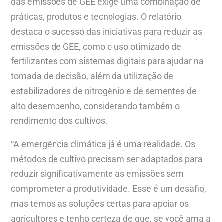
das emissões de GEE exige uma combinação de
práticas, produtos e tecnologias. O relatório
destaca o sucesso das iniciativas para reduzir as
emissões de GEE, como o uso otimizado de
fertilizantes com sistemas digitais para ajudar na
tomada de decisão, além da utilização de
estabilizadores de nitrogênio e de sementes de
alto desempenho, considerando também o
rendimento dos cultivos.
“A emergência climática já é uma realidade. Os
métodos de cultivo precisam ser adaptados para
reduzir significativamente as emissões sem
comprometer a produtividade. Esse é um desafio,
mas temos as soluções certas para apoiar os
agricultores e tenho certeza de que, se você ama a