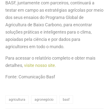
BASF, juntamente com parceiros, continuará a
testar em campo as estratégias agrícolas por meio
dos seus ensaios do Programa Global de
Agricultura de Baixo Carbono, para encontrar
soluções práticas e inteligentes para o clima,
apoiadas pela ciência e por dados para
agricultores em todo o mundo.
Para acessar o relatório completo e obter mais
detalhes,
visite nosso site.
Fonte: Comunicação Basf
agricultura
agronegócio
basf