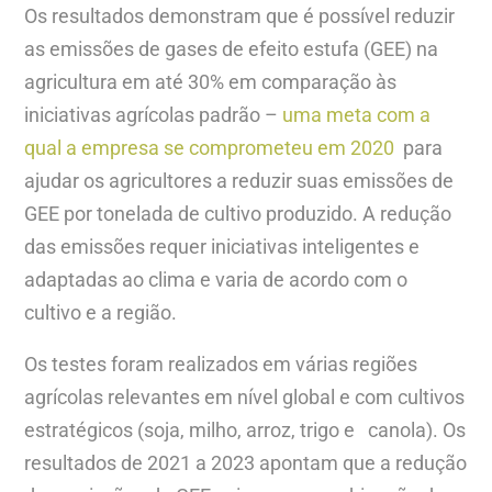
Os resultados demonstram que é possível reduzir
as emissões de gases de efeito estufa (GEE) na
agricultura em até 30% em comparação às
iniciativas agrícolas padrão –
uma meta com a
qual a empresa se comprometeu em 2020
para
ajudar os agricultores a reduzir suas emissões de
GEE por tonelada de cultivo produzido. A redução
das emissões requer iniciativas inteligentes e
adaptadas ao clima e varia de acordo com o
cultivo e a região.
Os testes foram realizados em várias regiões
agrícolas relevantes em nível global e com cultivos
estratégicos (soja, milho, arroz, trigo e canola). Os
resultados de 2021 a 2023 apontam que a redução