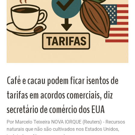
Café e cacau podem ficar isentos de
tarifas em acordos comerciais, diz
secretário de comércio dos EUA
Por Marcelo Teixeira NOVA IORQUE (Reuters) - Recursos
naturais que não são cultivados nos Estados Unidos,