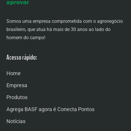
Somos uma empresa comprometida com o agronegócio
brasileiro, que atua há mais de 30 anos ao lado do
homem do campo!
Acesso rápido:
Home
Empresa
Produtos
Agrega BASF agora é Conecta Pontos
Notícias