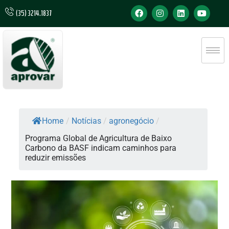
(35) 3214.1837
Home
/
Notícias
/
agronegócio
/
Programa Global de Agricultura de Baixo
Carbono da BASF indicam caminhos para
reduzir emissões