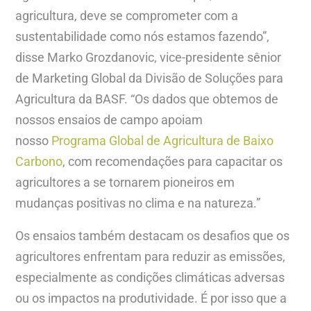
agricultura, deve se comprometer com a
sustentabilidade como nós estamos fazendo”,
disse Marko Grozdanovic, vice-presidente sênior
de Marketing Global da Divisão de Soluções para
Agricultura da BASF. “Os dados que obtemos de
nossos ensaios de campo apoiam
nosso
Programa Global
de Agricultura de Baixo
Carbono
, com recomendações para capacitar os
agricultores a se tornarem pioneiros em
mudanças positivas no clima e na natureza.”
Os ensaios também destacam os desafios que os
agricultores enfrentam para reduzir as emissões,
especialmente as condições climáticas adversas
ou os impactos na produtividade. É por isso que a