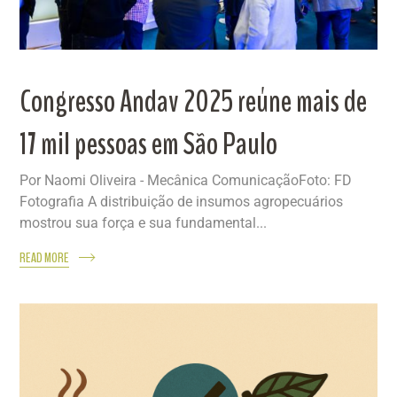
Congresso Andav 2025 reúne mais de
17 mil pessoas em São Paulo
Por Naomi Oliveira - Mecânica ComunicaçãoFoto: FD
Fotografia A distribuição de insumos agropecuários
mostrou sua força e sua fundamental...
READ MORE