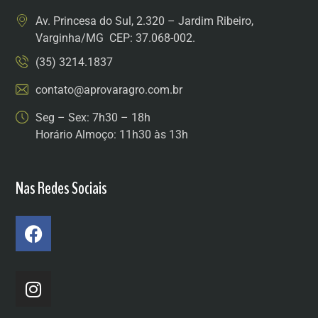
Av. Princesa do Sul, 2.320 – Jardim Ribeiro,
Varginha/MG CEP: 37.068-002.
(35) 3214.1837
contato@aprovaragro.com.br
Seg – Sex: 7h30 – 18h
Horário Almoço: 11h30 às 13h
Nas Redes Sociais