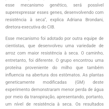
esse mecanismo genético, será possível
superexpressar esses genes, desenvolvendo com
resistência à seca”, explica Adriana Brondani,
diretora-executiva do CIB.
Esse mecanismo foi adotado por outra equipe de
cientistas, que desenvolveu uma variedade de
arroz com maior resistência à seca. O caminho,
entretanto, foi diferente. O grupo encontrou uma
proteína proveniente do milho que também
influencia na abertura dos estômatos. As plantas
geneticamente modificadas (GM) deste
experimento demonstraram menor perda de água
por meio da transpiração, apresentando, portanto,
um nível de resistência à seca. Os resultados