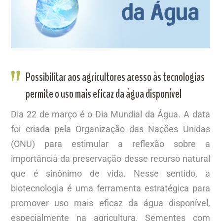
Possibilitar aos agricultores acesso às tecnologias
permite o uso mais eficaz da água disponível
Dia 22 de março é o Dia Mundial da Água. A data
foi criada pela Organização das Nações Unidas
(ONU) para estimular a reflexão sobre a
importância da preservação desse recurso natural
que é sinônimo de vida. Nesse sentido, a
biotecnologia é uma ferramenta estratégica para
promover uso mais eficaz da água disponível,
especialmente na agricultura. Sementes com