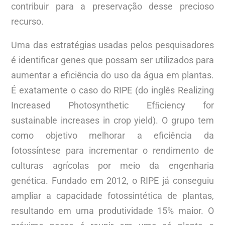
contribuir para a preservação desse precioso
recurso.
Uma das estratégias usadas pelos pesquisadores
é identificar genes que possam ser utilizados para
aumentar a eficiência do uso da água em plantas.
É exatamente o caso do RIPE (do inglês Realizing
Increased Photosynthetic Efﬁciency for
sustainable increases in crop yield). O grupo tem
como objetivo melhorar a eficiência da
fotossíntese para incrementar o rendimento de
culturas agrícolas por meio da engenharia
genética. Fundado em 2012, o RIPE já conseguiu
ampliar a capacidade fotossintética de plantas,
resultando em uma produtividade 15% maior. O