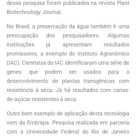
dessa pesquisa foram publicados na revista Plant
Biotechnology Journal.
No Brasil, a preservação da água também é uma
preocupação dos pesquisadores. Algumas
instituições já apresentam resultados
promissores, a exemplo do Instituto Agronômico
(IAC). Cientistas do IAC identificaram uma série de
genes que podem ser usados para o
desenvolvimento de plantas transgênicas com
resistência à seca. Já há resultados com canas-
de-açúcar resistentes à seca.
Outro bom exemplo de aplicação desta tecnologia
vem da Embrapa. Pesquisa realizada em parceria
com a Universidade Federal do Rio de Janeiro