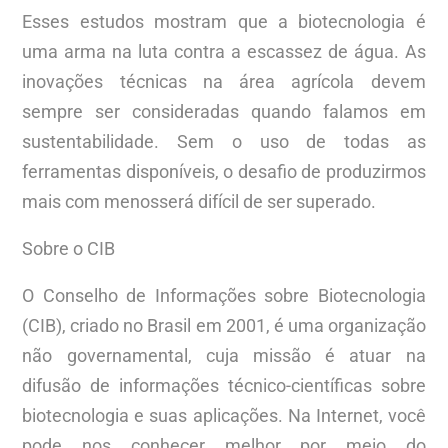
Esses estudos mostram que a biotecnologia é
uma arma na luta contra a escassez de água. As
inovações técnicas na área agrícola devem
sempre ser consideradas quando falamos em
sustentabilidade. Sem o uso de todas as
ferramentas disponíveis, o desafio de produzirmos
mais com menosserá difícil de ser superado.
Sobre o CIB
O Conselho de Informações sobre Biotecnologia
(CIB), criado no Brasil em 2001, é uma organização
não governamental, cuja missão é atuar na
difusão de informações técnico-científicas sobre
biotecnologia e suas aplicações. Na Internet, você
pode nos conhecer melhor por meio do