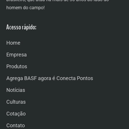
homem do campo!
Acesso rápido:
Home
Empresa
Produtos
Agrega BASF agora é Conecta Pontos
Notícias
Culturas
Cotação
Contato