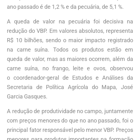
ano passado é de 1,2 % e da pecuária, de 5,1 %.
A queda de valor na pecuária foi decisiva na
redução do VBP. Em valores absolutos, representa
R$ 10 bilhões, sendo o maior impacto registrado
na carne suína. Todos os produtos estão em
queda de valor, mas as maiores ocorrem, além da
carne suína, no frango, leite e ovos, observou
o coordenador-geral de Estudos e Análises da
Secretaria de Política Agrícola do Mapa, José
Garcia Gasques.
A redução de produtividade no campo, juntamente
com preços menores do que no ano passado, foi o
principal fator responsável pelo menor VBP. Preços
menores para produtos importantes na formação