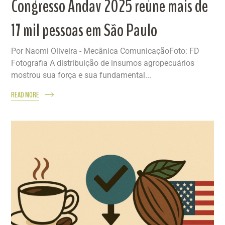
Congresso Andav 2025 reúne mais de
17 mil pessoas em São Paulo
Por Naomi Oliveira - Mecânica ComunicaçãoFoto: FD
Fotografia A distribuição de insumos agropecuários
mostrou sua força e sua fundamental...
READ MORE