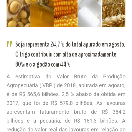
Soja representa 24,7 % do total apurado em agosto.
O trigo contribuiu com alta de aproximadamente
80% e o algodão com 44%
A estimativa do Valor Bruto da Produção
Agropecuária ( VBP ) de 2018, apurada em agosto,
é de R$ 565,6 bilhões, 2,5 % abaixo da obtida em
2017, que foi de R$ 579,8 bilhões. As lavouras
apresentam faturamento bruto de R$ 384,2
bilhões e a pecuária, de R$ 181,3 bilhões. A
redução do valor real das lavouras em relação ao