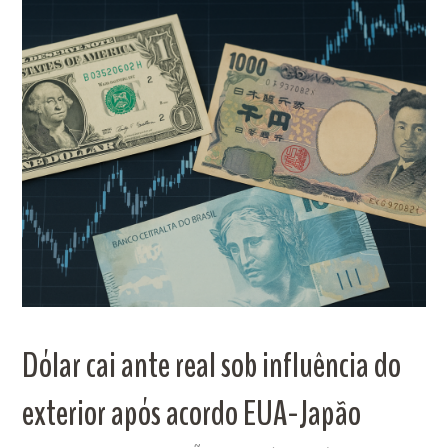
Dólar cai ante real sob influência do
exterior após acordo EUA-Japão