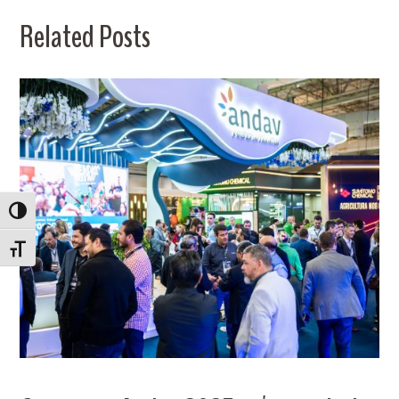
Related Posts
ALTERNAR ALTO CONTRASTE
ALTERNAR TAMANHO DA FONTE