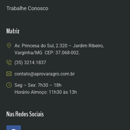
Trabalhe Conosco
Matriz
Av. Princesa do Sul, 2.320 – Jardim Ribeiro,
Varginha/MG CEP: 37.068-002.
(35) 3214.1837
contato@aprovaragro.com.br
Seg – Sex: 7h30 – 18h
Horário Almoço: 11h30 às 13h
Nas Redes Sociais