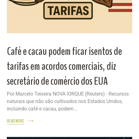
Café e cacau podem ficar isentos de
tarifas em acordos comerciais, diz
secretário de comércio dos EUA
Por Marcelo Teixeira NOVA IORQUE (Reuters) - Recursos
naturais que não são cultivados nos Estados Unidos,
incluindo café e cacau, podem...
READ MORE