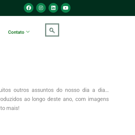
Contato
tos outros assuntos do nosso dia a dia…
produzidos ao longo deste ano, com imagens
to mais!