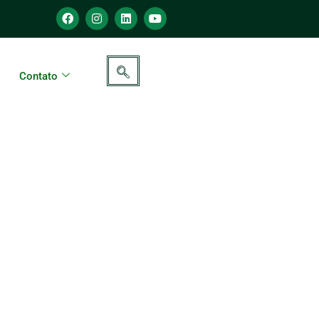
Contato