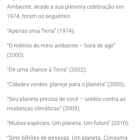
Ambiente, desde a sua primeira celebração em
1974, foram os seguintes:
“Apenas uma Terra” (1974);
“O milênio do meio ambiente – hora de agir”
(2000);
“Dê uma chance à Terra” (2002);
“Cidades verdes: planeje para o planeta” (2005);
“Seu planeta precisa de você – unidos contra as
mudanças climáticas” (2009);
“Muitas espécies. Um planeta. Um futuro” (2010);
“Sete bilhões de pessoas. Um planeta. Consuma