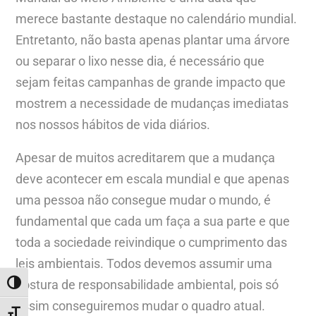
merece bastante destaque no calendário mundial.
Entretanto, não basta apenas plantar uma árvore
ou separar o lixo nesse dia, é necessário que
sejam feitas campanhas de grande impacto que
mostrem a necessidade de mudanças imediatas
nos nossos hábitos de vida diários.
Apesar de muitos acreditarem que a mudança
deve acontecer em escala mundial e que apenas
uma pessoa não consegue mudar o mundo, é
fundamental que cada um faça a sua parte e que
toda a sociedade reivindique o cumprimento das
leis ambientais. Todos devemos assumir uma
postura de responsabilidade ambiental, pois só
ALTERNAR ALTO CONTRASTE
assim conseguiremos mudar o quadro atual.
ALTERNAR TAMANHO DA FONTE