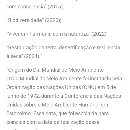
com consciência” (2015);
“Biodiversidade” (2020);
“Viver em harmonia com a natureza” (2022);
“Restauração da terra, desertificação e resiliência
à seca” (2024).”
“Origem do Dia Mundial do Meio Ambiente
O Dia Mundial do Meio Ambiente foi instituído pela
Organização das Nações Unidas (ONU) em 5 de
junho de 1972, durante a Conferência das Nações
Unidas sobre o Meio Ambiente Humano, em
Estocolmo. Essa data, que foi escolhida para
coincidir com a data de realização dessa