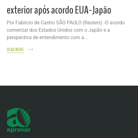
exterior após acordo EUA-Japão
Por Fabricio de Castro SÃO PAULO (Reuters) -O acordo
comercial dos Estados Unidos com o Japão e a
perspectiva de entendimento com a...
READ MORE