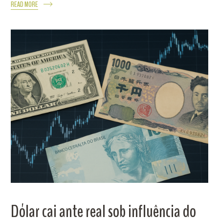
READ MORE
Dólar cai ante real sob influência do