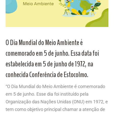
O Dia Mundial do Meio Ambiente é
comemorado em 5 de junho. Essa data foi
estabelecida em 5 de junho de 1972, na
conhecida Conferência de Estocolmo.
“O Dia Mundial do Meio Ambiente é comemorado
em 5 de junho. Esse dia foi instituído pela
Organização das Nações Unidas (ONU) em 1972, e
tem como objetivo principal chamar a atenção de