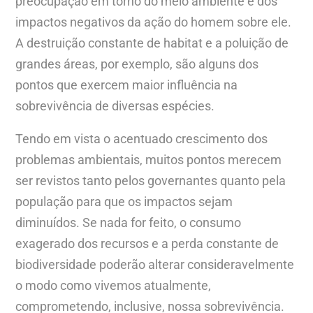
preocupação em torno do meio ambiente e dos
impactos negativos da ação do homem sobre ele.
A destruição constante de habitat e a poluição de
grandes áreas, por exemplo, são alguns dos
pontos que exercem maior influência na
sobrevivência de diversas espécies.
Tendo em vista o acentuado crescimento dos
problemas ambientais, muitos pontos merecem
ser revistos tanto pelos governantes quanto pela
população para que os impactos sejam
diminuídos. Se nada for feito, o consumo
exagerado dos recursos e a perda constante de
biodiversidade poderão alterar consideravelmente
o modo como vivemos atualmente,
comprometendo, inclusive, nossa sobrevivência.