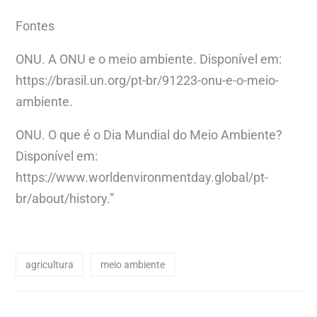
Fontes
ONU. A ONU e o meio ambiente. Disponível em:
https://brasil.un.org/pt-br/91223-onu-e-o-meio-
ambiente.
ONU. O que é o Dia Mundial do Meio Ambiente?
Disponível em:
https://www.worldenvironmentday.global/pt-
br/about/history.”
agricultura
meio ambiente