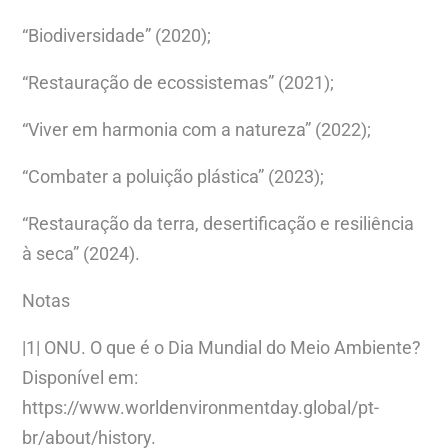
“Biodiversidade” (2020);
“Restauração de ecossistemas” (2021);
“Viver em harmonia com a natureza” (2022);
“Combater a poluição plástica” (2023);
“Restauração da terra, desertificação e resiliência
à seca” (2024).
Notas
|1| ONU. O que é o Dia Mundial do Meio Ambiente?
Disponível em:
https://www.worldenvironmentday.global/pt-
br/about/history.