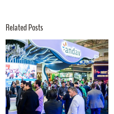
Related Posts