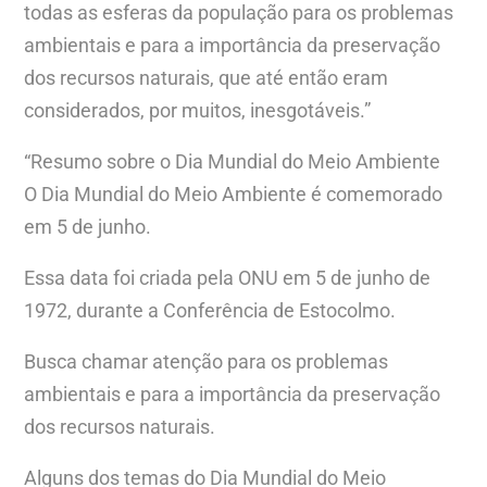
todas as esferas da população para os problemas
ambientais e para a importância da preservação
dos recursos naturais, que até então eram
considerados, por muitos, inesgotáveis.”
“Resumo sobre o Dia Mundial do Meio Ambiente
O Dia Mundial do Meio Ambiente é comemorado
em 5 de junho.
Essa data foi criada pela ONU em 5 de junho de
1972, durante a Conferência de Estocolmo.
Busca chamar atenção para os problemas
ambientais e para a importância da preservação
dos recursos naturais.
Alguns dos temas do Dia Mundial do Meio