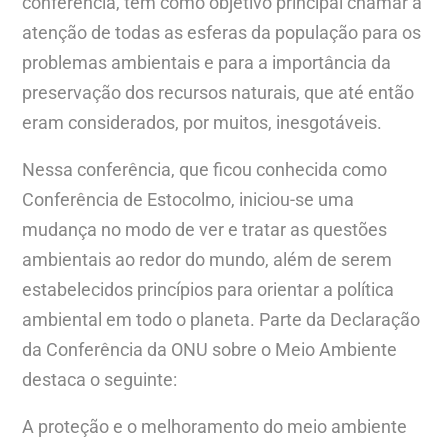
conferência, tem como objetivo principal chamar a
atenção de todas as esferas da população para os
problemas ambientais e para a importância da
preservação dos recursos naturais, que até então
eram considerados, por muitos, inesgotáveis.
Nessa conferência, que ficou conhecida como
Conferência de Estocolmo, iniciou-se uma
mudança no modo de ver e tratar as questões
ambientais ao redor do mundo, além de serem
estabelecidos princípios para orientar a política
ambiental em todo o planeta. Parte da Declaração
da Conferência da ONU sobre o Meio Ambiente
destaca o seguinte:
A proteção e o melhoramento do meio ambiente