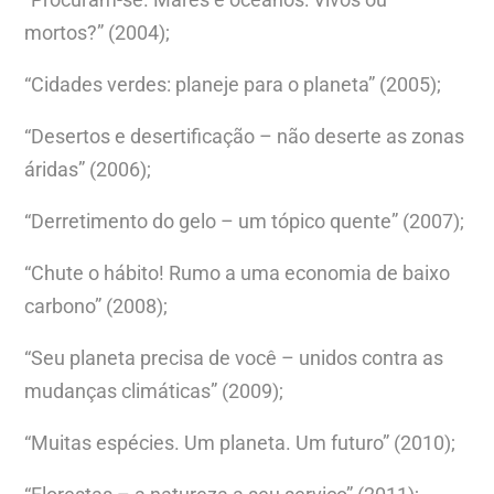
mortos?” (2004);
“Cidades verdes: planeje para o planeta” (2005);
“Desertos e desertificação – não deserte as zonas
áridas” (2006);
“Derretimento do gelo – um tópico quente” (2007);
“Chute o hábito! Rumo a uma economia de baixo
carbono” (2008);
“Seu planeta precisa de você – unidos contra as
mudanças climáticas” (2009);
“Muitas espécies. Um planeta. Um futuro” (2010);