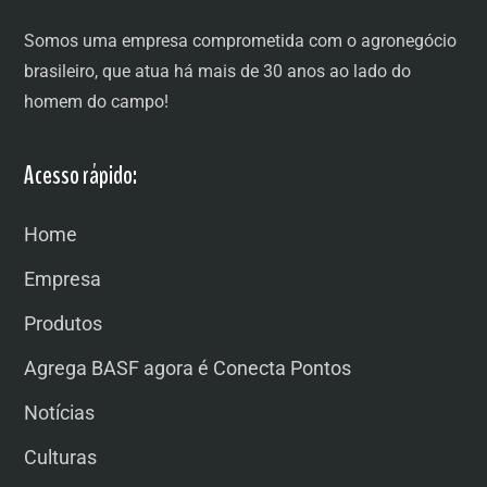
Somos uma empresa comprometida com o agronegócio
brasileiro, que atua há mais de 30 anos ao lado do
homem do campo!
Acesso rápido:
Home
Empresa
Produtos
Agrega BASF agora é Conecta Pontos
Notícias
Culturas