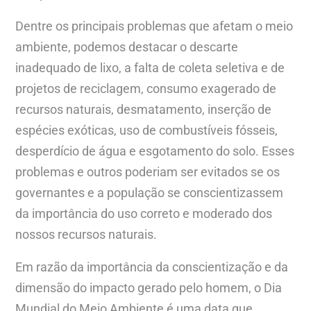
Dentre os principais problemas que afetam o meio
ambiente, podemos destacar o descarte
inadequado de lixo, a falta de coleta seletiva e de
projetos de reciclagem, consumo exagerado de
recursos naturais, desmatamento, inserção de
espécies exóticas, uso de combustíveis fósseis,
desperdício de água e esgotamento do solo. Esses
problemas e outros poderiam ser evitados se os
governantes e a população se conscientizassem
da importância do uso correto e moderado dos
nossos recursos naturais.
Em razão da importância da conscientização e da
dimensão do impacto gerado pelo homem, o Dia
Mundial do Meio Ambiente é uma data que