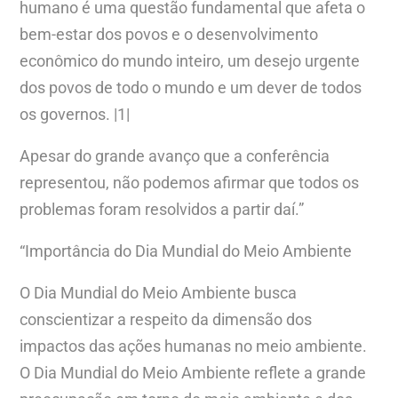
humano é uma questão fundamental que afeta o
bem-estar dos povos e o desenvolvimento
econômico do mundo inteiro, um desejo urgente
dos povos de todo o mundo e um dever de todos
os governos. |1|
Apesar do grande avanço que a conferência
representou, não podemos afirmar que todos os
problemas foram resolvidos a partir daí.”
“Importância do Dia Mundial do Meio Ambiente
O Dia Mundial do Meio Ambiente busca
conscientizar a respeito da dimensão dos
impactos das ações humanas no meio ambiente.
O Dia Mundial do Meio Ambiente reflete a grande