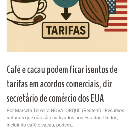
Café e cacau podem ficar isentos de
tarifas em acordos comerciais, diz
secretário de comércio dos EUA
Por Marcelo Teixeira NOVA IORQUE (Reuters) - Recursos
naturais que não são cultivados nos Estados Unidos,
incluindo café e cacau, podem...