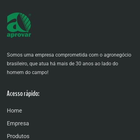
Somos uma empresa comprometida com o agronegócio
brasileiro, que atua há mais de 30 anos ao lado do
homem do campo!
Acesso rápido:
Home
Empresa
Produtos