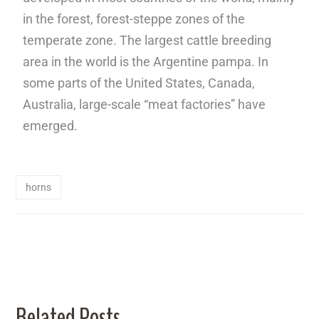
in the forest, forest-steppe zones of the
temperate zone. The largest cattle breeding
area in the world is the Argentine pampa. In
some parts of the United States, Canada,
Australia, large-scale “meat factories” have
emerged.
horns
Related Posts