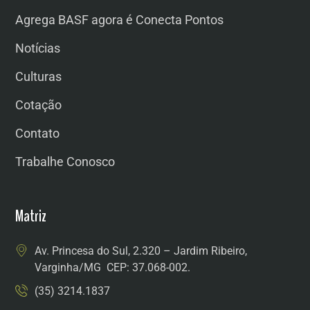
Agrega BASF agora é Conecta Pontos
Notícias
Culturas
Cotação
Contato
Trabalhe Conosco
Matriz
Av. Princesa do Sul, 2.320 – Jardim Ribeiro,
Varginha/MG CEP: 37.068-002.
(35) 3214.1837