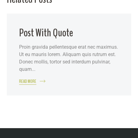
Post With Quote
Proin gravida pellentesque erat nec maximus.
Ut eu mauris lorem. Aliquam quis rutrum est.
Donec mollis, tortor sed interdum pulvinar,
quam...
READ MORE