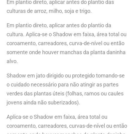
Em plantio direto, aplicar antes do plantio das
culturas de arroz, milho, soja e trigo.
Em plantio direto, aplicar antes do plantio da
cultura. Aplica-se o Shadow em faixa, área total ou
coroamento, carreadores, curva-de-nível ou então
somente onde houver manchas da planta daninha
alvo.
Shadow em jato dirigido ou protegido tomando-se
o cuidado necessário para não atingir as partes
verdes das plantas úteis (folhas, ramos ou caules
jovens ainda não suberizados).
Aplica-se o Shadow em faixa, área total ou
coroamento, carreadores, curvas-de-nível ou então