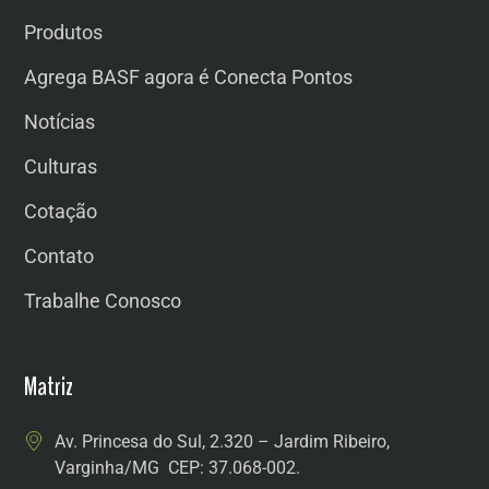
Produtos
Agrega BASF agora é Conecta Pontos
Notícias
Culturas
Cotação
Contato
Trabalhe Conosco
Matriz
Av. Princesa do Sul, 2.320 – Jardim Ribeiro,
Varginha/MG CEP: 37.068-002.