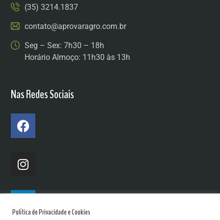
(35) 3214.1837
contato@aprovaragro.com.br
Seg – Sex: 7h30 – 18h
Horário Almoço: 11h30 às 13h
Nas Redes Sociais
Política de Privacidade e Cookies