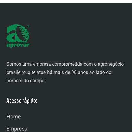
Somos uma empresa comprometida com o agronegócio
brasileiro, que atua há mais de 30 anos ao lado do
homem do campo!
Acesso rápido:
Home
Empresa