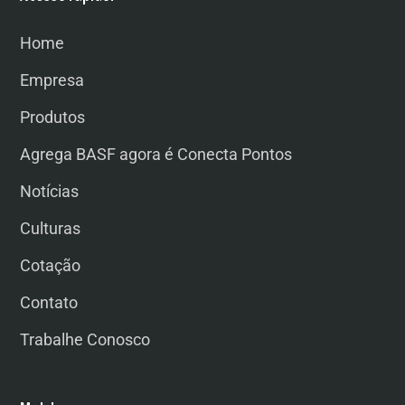
Home
Empresa
Produtos
Agrega BASF agora é Conecta Pontos
Notícias
Culturas
Cotação
Contato
Trabalhe Conosco