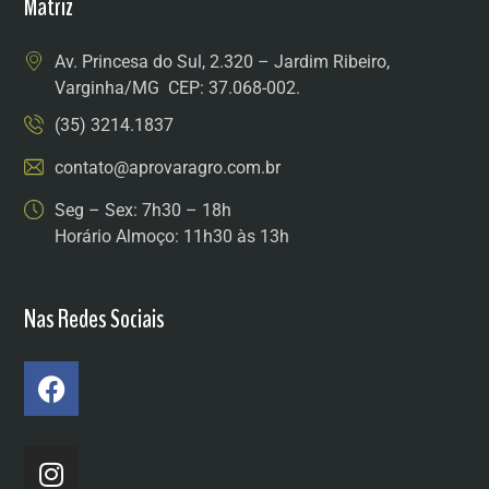
Matriz
Av. Princesa do Sul, 2.320 – Jardim Ribeiro,
Varginha/MG CEP: 37.068-002.
(35) 3214.1837
contato@aprovaragro.com.br
Seg – Sex: 7h30 – 18h
Horário Almoço: 11h30 às 13h
Nas Redes Sociais