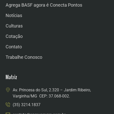
Agrega BASF agora é Conecta Pontos
Notícias
Culturas
Cotação
Contato
Trabalhe Conosco
Matriz
Av. Princesa do Sul, 2.320 – Jardim Ribeiro,
Varginha/MG CEP: 37.068-002.
(35) 3214.1837