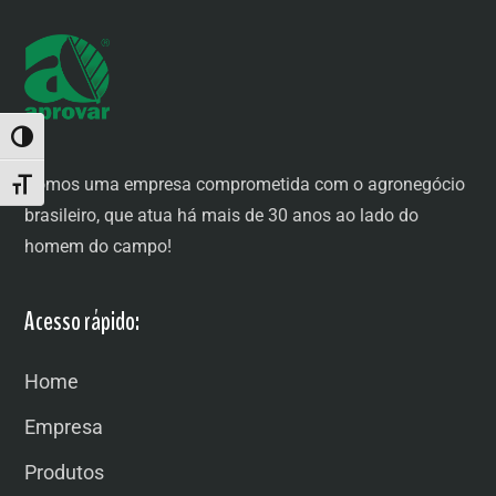
ALTERNAR ALTO CONTRASTE
Somos uma empresa comprometida com o agronegócio
ALTERNAR TAMANHO DA FONTE
brasileiro, que atua há mais de 30 anos ao lado do
homem do campo!
Acesso rápido:
Home
Empresa
Produtos