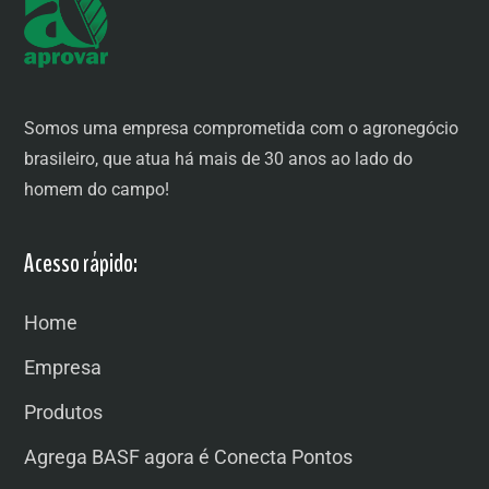
Somos uma empresa comprometida com o agronegócio
brasileiro, que atua há mais de 30 anos ao lado do
homem do campo!
Acesso rápido:
Home
Empresa
Produtos
Agrega BASF agora é Conecta Pontos