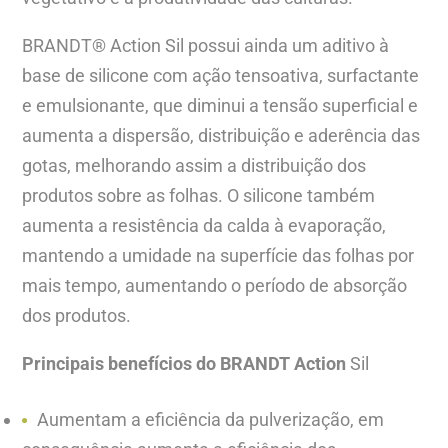
BRANDT® Action Sil possui ainda um aditivo à
base de silicone com ação tensoativa, surfactante
e emulsionante, que diminui a tensão superficial e
aumenta a dispersão, distribuição e aderência das
gotas, melhorando assim a distribuição dos
produtos sobre as folhas. O silicone também
aumenta a resistência da calda à evaporação,
mantendo a umidade na superfície das folhas por
mais tempo, aumentando o período de absorção
dos produtos.
Principais benefícios do BRANDT Action
Sil
Aumentam a eficiência da pulverização, em