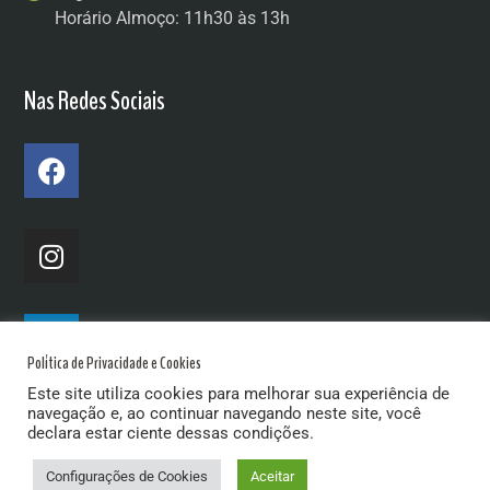
Horário Almoço: 11h30 às 13h
Nas Redes Sociais
Política de Privacidade e Cookies
Este site utiliza cookies para melhorar sua experiência de
navegação e, ao continuar navegando neste site, você
declara estar ciente dessas condições.
Configurações de Cookies
Aceitar