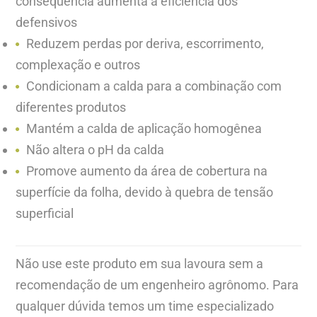
consequência aumenta a eficiência dos
defensivos
Reduzem perdas por deriva, escorrimento,
complexação e outros
Condicionam a calda para a combinação com
diferentes produtos
Mantém a calda de aplicação homogênea
Não altera o pH da calda
Promove aumento da área de cobertura na
superfície da folha, devido à quebra de tensão
superficial
Não use este produto em sua lavoura sem a
recomendação de um engenheiro agrônomo. Para
qualquer dúvida temos um time especializado