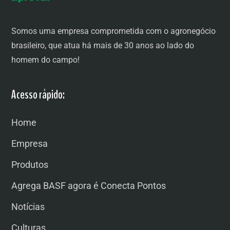
Somos uma empresa comprometida com o agronegócio
brasileiro, que atua há mais de 30 anos ao lado do
homem do campo!
Acesso rápido:
Home
Empresa
Produtos
Agrega BASF agora é Conecta Pontos
Notícias
Culturas