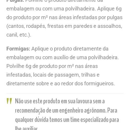
embalagem ou com uma polvilhadeira. Aplique 6g
do produto por m² nas áreas infestadas por pulgas
(cantos, rodapés, frestas em paredes e assoalhos,
canil, etc.).
Formigas:
Aplique o produto diretamente da
embalagem ou com auxílio de uma polvilhadeira.
Polvilhe 6g de produto por m² nas áreas
infestadas, locais de passagem, trilhas e
diretamente sobre e ao redor dos formigueiros.
Não use este produto em sua lavoura sem a
recomendação de um engenheiro agrônomo. Para
qualquer dúvida temos um time especializado para
lhe auxiliar.