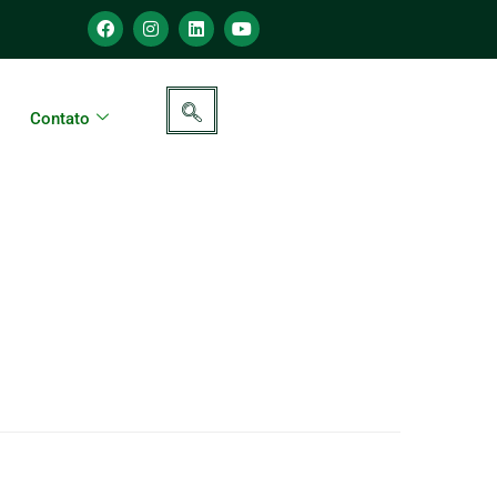
Contato